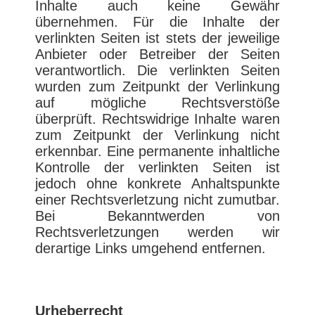
Inhalte auch keine Gewähr
übernehmen. Für die Inhalte der
verlinkten Seiten ist stets der jeweilige
Anbieter oder Betreiber der Seiten
verantwortlich. Die verlinkten Seiten
wurden zum Zeitpunkt der Verlinkung
auf mögliche Rechtsverstöße
überprüft. Rechtswidrige Inhalte waren
zum Zeitpunkt der Verlinkung nicht
erkennbar. Eine permanente inhaltliche
Kontrolle der verlinkten Seiten ist
jedoch ohne konkrete Anhaltspunkte
einer Rechtsverletzung nicht zumutbar.
Bei Bekanntwerden von
Rechtsverletzungen werden wir
derartige Links umgehend entfernen.
Urheberrecht