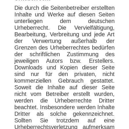
Die durch die Seitenbetreiber erstellten
Inhalte und Werke auf diesen Seiten
unterliegen dem deutschen
Urheberrecht. Die Vervielfältigung,
Bearbeitung, Verbreitung und jede Art
der Verwertung außerhalb der
Grenzen des Urheberrechtes bedürfen
der schriftlichen Zustimmung des
jeweiligen Autors bzw. Erstellers.
Downloads und Kopien dieser Seite
sind nur für den privaten, nicht
kommerziellen Gebrauch gestattet.
Soweit die Inhalte auf dieser Seite
nicht vom Betreiber erstellt wurden,
werden die Urheberrechte Dritter
beachtet. Insbesondere werden Inhalte
Dritter als solche gekennzeichnet.
Sollten Sie trotzdem auf eine
Urheberrechtsverletzung aufmerksam