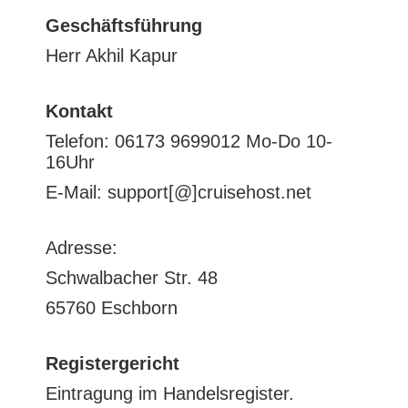
Geschäftsführung
Herr Akhil Kapur
Kontakt
Telefon: 06173 9699012 Mo-Do 10-
16Uhr
E-Mail: support[@]cruisehost.net
Adresse:
Schwalbacher Str. 48
65760 Eschborn
Registergericht
Eintragung im Handelsregister.