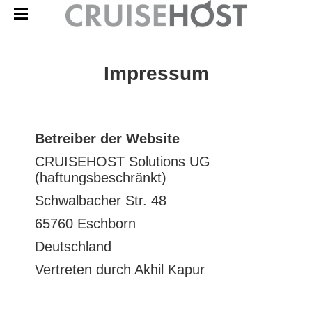
Impressum
Betreiber der Website
CRUISEHOST Solutions UG
(haftungsbeschränkt)
Schwalbacher Str. 48
65760 Eschborn
Deutschland
Vertreten durch Akhil Kapur