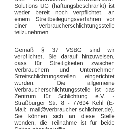
Solutions UG (haftungsbeschränkt) ist
weder bereit noch verpflichtet, an
einem Streitbeilegungsverfahren vor
einer Verbraucherschlichtungsstelle
teilzunehmen.
Gemäß § 37 VSBG sind wir
verpflichtet, Sie darauf hinzuweisen,
dass für Streitigkeiten zwischen
Verbrauchern und Unternehmen
Streitschlichtungsstellen eingerichtet
wurden. Die allgemeine
Verbraucherschlichtungsstelle ist das
Zentrum für Schlichtung e.V. -
Straßburger Str. 8 - 77694 Kehl (E-
Mail: mail@verbraucher-schlichter.de).
Sie können sich an diese Stelle
wenden, die Teilnahme ist für beide