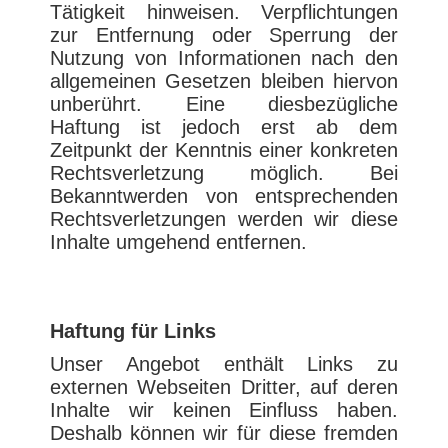
Tätigkeit hinweisen. Verpflichtungen
zur Entfernung oder Sperrung der
Nutzung von Informationen nach den
allgemeinen Gesetzen bleiben hiervon
unberührt. Eine diesbezügliche
Haftung ist jedoch erst ab dem
Zeitpunkt der Kenntnis einer konkreten
Rechtsverletzung möglich. Bei
Bekanntwerden von entsprechenden
Rechtsverletzungen werden wir diese
Inhalte umgehend entfernen.
Haftung für Links
Unser Angebot enthält Links zu
externen Webseiten Dritter, auf deren
Inhalte wir keinen Einfluss haben.
Deshalb können wir für diese fremden