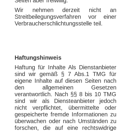
Seiten aber freiwillig.
Wir nehmen derzeit nicht an
Streitbeilegungsverfahren vor einer
Verbraucherschlichtungsstelle teil.
Haftungshinweis
Haftung für Inhalte Als Dienstanbieter
sind wir gemäß § 7 Abs.1 TMG für
eigene Inhalte auf diesen Seiten nach
den allgemeinen Gesetzen
verantwortlich. Nach §§ 8 bis 10 TMG
sind wir als Diensteanbieter jedoch
nicht verpflichtet, übermittelte oder
gespeicherte fremde Informationen zu
überwachen oder nach Umständen zu
forschen, die auf eine rechtswidrige