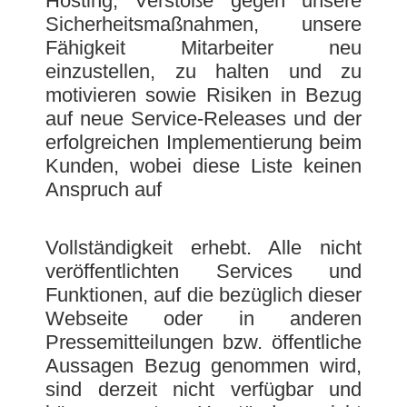
Hosting, Verstöße gegen unsere
Sicherheitsmaßnahmen, unsere
Fähigkeit Mitarbeiter neu
einzustellen, zu halten und zu
motivieren sowie Risiken in Bezug
auf neue Service-Releases und der
erfolgreichen Implementierung beim
Kunden, wobei diese Liste keinen
Anspruch auf
Vollständigkeit erhebt. Alle nicht
veröffentlichten Services und
Funktionen, auf die bezüglich dieser
Webseite oder in anderen
Pressemitteilungen bzw. öffentliche
Aussagen Bezug genommen wird,
sind derzeit nicht verfügbar und