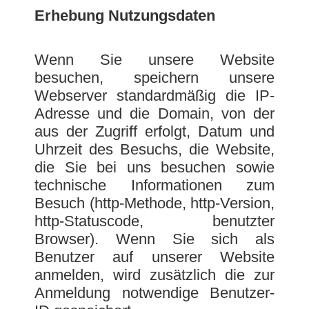
Erhebung Nutzungsdaten
Wenn Sie unsere Website
besuchen, speichern unsere
Webserver standardmäßig die IP-
Adresse und die Domain, von der
aus der Zugriff erfolgt, Datum und
Uhrzeit des Besuchs, die Website,
die Sie bei uns besuchen sowie
technische Informationen zum
Besuch (http-Methode, http-Version,
http-Statuscode, benutzter
Browser). Wenn Sie sich als
Benutzer auf unserer Website
anmelden, wird zusätzlich die zur
Anmeldung notwendige Benutzer-