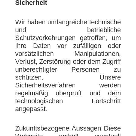
Sicherheit
Wir haben umfangreiche technische
und betriebliche
Schutzvorkehrungen getroffen, um
Ihre Daten vor zufälligen oder
vorsätzlichen Manipulationen,
Verlust, Zerstörung oder dem Zugriff
unberechtigter Personen zu
schützen. Unsere
Sicherheitsverfahren werden
regelmäßig überprüft und dem
technologischen Fortschritt
angepasst.
Zukunftsbezogene Aussagen Diese