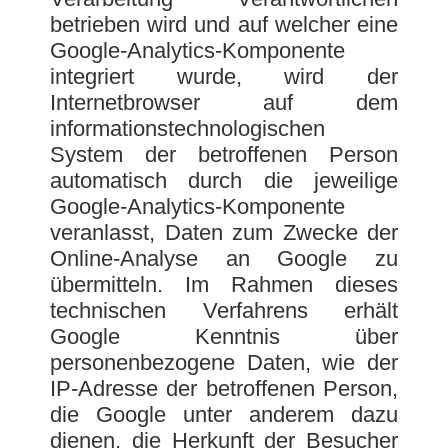
betrieben wird und auf welcher eine
Google-Analytics-Komponente
integriert wurde, wird der
Internetbrowser auf dem
informationstechnologischen
System der betroffenen Person
automatisch durch die jeweilige
Google-Analytics-Komponente
veranlasst, Daten zum Zwecke der
Online-Analyse an Google zu
übermitteln. Im Rahmen dieses
technischen Verfahrens erhält
Google Kenntnis über
personenbezogene Daten, wie der
IP-Adresse der betroffenen Person,
die Google unter anderem dazu
dienen, die Herkunft der Besucher