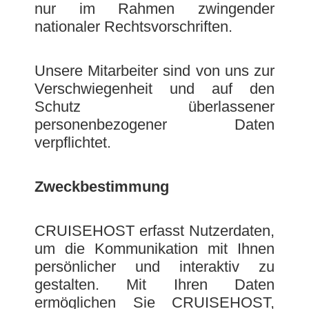
nur im Rahmen zwingender
nationaler Rechtsvorschriften.
Unsere Mitarbeiter sind von uns zur
Verschwiegenheit und auf den
Schutz überlassener
personenbezogener Daten
verpflichtet.
Zweckbestimmung
CRUISEHOST erfasst Nutzerdaten,
um die Kommunikation mit Ihnen
persönlicher und interaktiv zu
gestalten. Mit Ihren Daten
ermöglichen Sie CRUISEHOST,