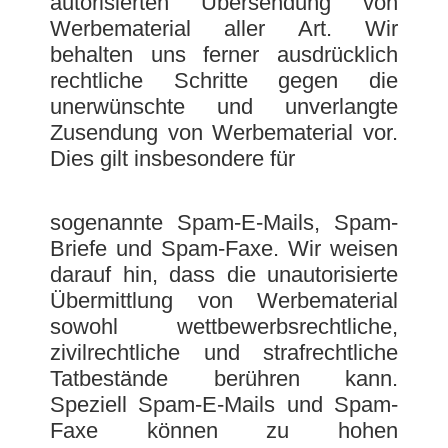
autorisierten Übersendung von
Werbematerial aller Art. Wir
behalten uns ferner ausdrücklich
rechtliche Schritte gegen die
unerwünschte und unverlangte
Zusendung von Werbematerial vor.
Dies gilt insbesondere für
sogenannte Spam-E-Mails, Spam-
Briefe und Spam-Faxe. Wir weisen
darauf hin, dass die unautorisierte
Übermittlung von Werbematerial
sowohl wettbewerbsrechtliche,
zivilrechtliche und strafrechtliche
Tatbestände berühren kann.
Speziell Spam-E-Mails und Spam-
Faxe können zu hohen