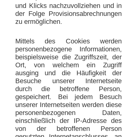
und Klicks nachzuvollziehen und in
der Folge Provisionsabrechnungen
zu ermöglichen.
Mittels des Cookies werden
personenbezogene Informationen,
beispielsweise die Zugriffszeit, der
Ort, von welchem ein Zugriff
ausging und die Häufigkeit der
Besuche unserer Internetseite
durch die betroffene Person,
gespeichert. Bei jedem Besuch
unserer Internetseiten werden diese
personenbezogenen Daten,
einschließlich der IP-Adresse des
von der betroffenen Person
genutzten Internetanschlusses, an