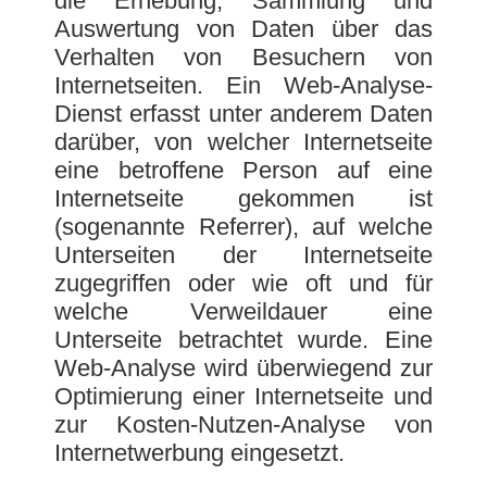
die Erhebung, Sammlung und
Auswertung von Daten über das
Verhalten von Besuchern von
Internetseiten. Ein Web-Analyse-
Dienst erfasst unter anderem Daten
darüber, von welcher Internetseite
eine betroffene Person auf eine
Internetseite gekommen ist
(sogenannte Referrer), auf welche
Unterseiten der Internetseite
zugegriffen oder wie oft und für
welche Verweildauer eine
Unterseite betrachtet wurde. Eine
Web-Analyse wird überwiegend zur
Optimierung einer Internetseite und
zur Kosten-Nutzen-Analyse von
Internetwerbung eingesetzt.