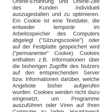
Online-Erfahrung und Online-Zeit
des Kunden individuell
auszugestalten und zu optimieren.
Ein Cookie ist eine Textdatei, die
entweder temporär im
Arbeitsspeicher des Computers
abgelegt ("Sitzungscookie") oder
auf der Festplatte gespeichert wird
("permanenter" Cookie). Cookies
enthalten z.B. Informationen über
die bisherigen Zugriffe des Nutzers
auf den entsprechenden Server
bzw. Informationen darüber, welche
Angebote bisher aufgerufen
wurden. Cookies werden nicht dazu
eingesetzt, um Programme
auszuführen oder Viren auf Ihren
Computer zu laden. Hauptzweck