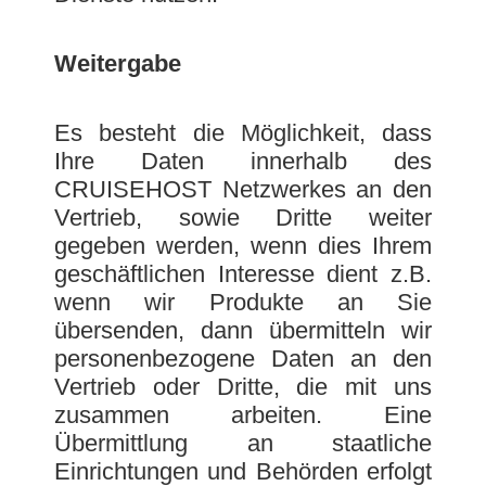
Weitergabe
Es besteht die Möglichkeit, dass
Ihre Daten innerhalb des
CRUISEHOST Netzwerkes an den
Vertrieb, sowie Dritte weiter
gegeben werden, wenn dies Ihrem
geschäftlichen Interesse dient z.B.
wenn wir Produkte an Sie
übersenden, dann übermitteln wir
personenbezogene Daten an den
Vertrieb oder Dritte, die mit uns
zusammen arbeiten. Eine
Übermittlung an staatliche
Einrichtungen und Behörden erfolgt