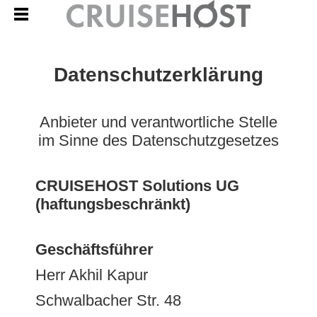
Datenschutzerklärung
Anbieter und verantwortliche Stelle
im Sinne des Datenschutzgesetzes
CRUISEHOST Solutions UG
(haftungsbeschränkt)
Geschäftsführer
Herr Akhil Kapur
Schwalbacher Str. 48