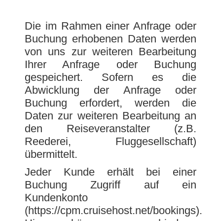
Die im Rahmen einer Anfrage oder
Buchung erhobenen Daten werden
von uns zur weiteren Bearbeitung
Ihrer Anfrage oder Buchung
gespeichert. Sofern es die
Abwicklung der Anfrage oder
Buchung erfordert, werden die
Daten zur weiteren Bearbeitung an
den Reiseveranstalter (z.B.
Reederei, Fluggesellschaft)
übermittelt.
Jeder Kunde erhält bei einer
Buchung Zugriff auf ein
Kundenkonto
(https://cpm.cruisehost.net/bookings).