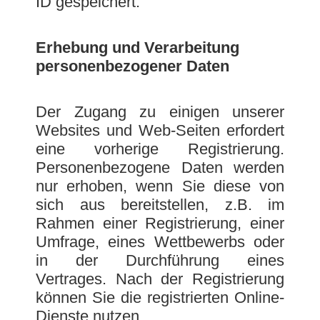
ID gespeichert.
Erhebung und Verarbeitung
personenbezogener Daten
Der Zugang zu einigen unserer
Websites und Web-Seiten erfordert
eine vorherige Registrierung.
Personenbezogene Daten werden
nur erhoben, wenn Sie diese von
sich aus bereitstellen, z.B. im
Rahmen einer Registrierung, einer
Umfrage, eines Wettbewerbs oder
in der Durchführung eines
Vertrages. Nach der Registrierung
können Sie die registrierten Online-
Dienste nutzen.