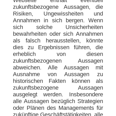
Webseite enthält eventuell
zukunftsbezogene Aussagen, die
Risiken, Ungewissheiten und
Annahmen in sich bergen. Wenn
sich solche Unsicherheiten
bewahrheiten oder sich Annahmen
als falsch herausstellen, könnte
dies zu Ergebnissen führen, die
erheblich von diesen
zukunftsbezogenen Aussagen
abweichen. Alle Aussagen mit
Ausnahme von Aussagen zu
historischen Fakten können als
zukunftsbezogene Aussagen
ausgelegt werden. Insbesondere
alle Aussagen bezüglich Strategien
oder Plänen des Managements für
zukünftige Geschäftstätigkeiten, alle