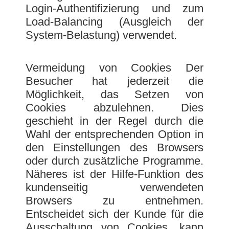
Login-Authentifizierung und zum
Load-Balancing (Ausgleich der
System-Belastung) verwendet.
Vermeidung von Cookies Der
Besucher hat jederzeit die
Möglichkeit, das Setzen von
Cookies abzulehnen. Dies
geschieht in der Regel durch die
Wahl der entsprechenden Option in
den Einstellungen des Browsers
oder durch zusätzliche Programme.
Näheres ist der Hilfe-Funktion des
kundenseitig verwendeten
Browsers zu entnehmen.
Entscheidet sich der Kunde für die
Ausschaltung von Cookies, kann