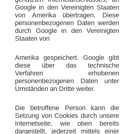
Google in den Vereinigten Staaten
von Amerika übertragen. Diese
personenbezogenen Daten werden
durch Google in den Vereinigten
Staaten von
Amerika gespeichert. Google gibt
diese über das technische
Verfahren erhobenen
personenbezogenen Daten unter
Umständen an Dritte weiter.
Die betroffene Person kann die
Setzung von Cookies durch unsere
Internetseite, wie oben bereits
dargestellt, jederzeit mittels einer