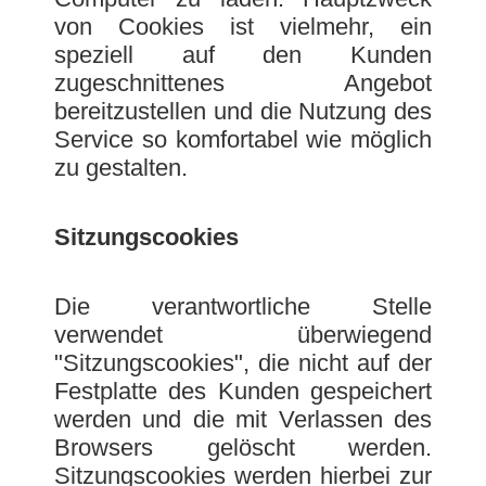
von Cookies ist vielmehr, ein
speziell auf den Kunden
zugeschnittenes Angebot
bereitzustellen und die Nutzung des
Service so komfortabel wie möglich
zu gestalten.
Sitzungscookies
Die verantwortliche Stelle
verwendet überwiegend
"Sitzungscookies", die nicht auf der
Festplatte des Kunden gespeichert
werden und die mit Verlassen des
Browsers gelöscht werden.
Sitzungscookies werden hierbei zur