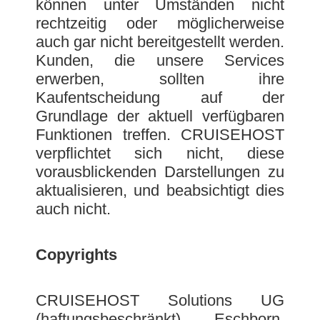
können unter Umständen nicht
rechtzeitig oder möglicherweise
auch gar nicht bereitgestellt werden.
Kunden, die unsere Services
erwerben, sollten ihre
Kaufentscheidung auf der
Grundlage der aktuell verfügbaren
Funktionen treffen. CRUISEHOST
verpflichtet sich nicht, diese
vorausblickenden Darstellungen zu
aktualisieren, und beabsichtigt dies
auch nicht.
Copyrights
CRUISEHOST Solutions UG
(haftungsbeschränkt), Eschborn,