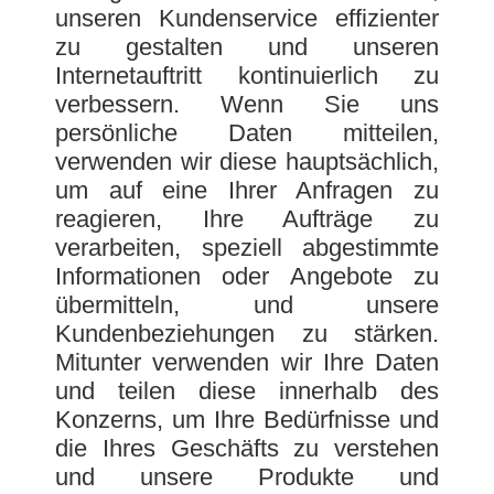
unseren Kundenservice effizienter
zu gestalten und unseren
Internetauftritt kontinuierlich zu
verbessern. Wenn Sie uns
persönliche Daten mitteilen,
verwenden wir diese hauptsächlich,
um auf eine Ihrer Anfragen zu
reagieren, Ihre Aufträge zu
verarbeiten, speziell abgestimmte
Informationen oder Angebote zu
übermitteln, und unsere
Kundenbeziehungen zu stärken.
Mitunter verwenden wir Ihre Daten
und teilen diese innerhalb des
Konzerns, um Ihre Bedürfnisse und
die Ihres Geschäfts zu verstehen
und unsere Produkte und