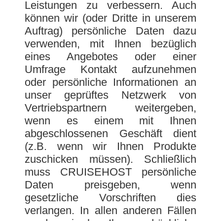
Leistungen zu verbessern. Auch
können wir (oder Dritte in unserem
Auftrag) persönliche Daten dazu
verwenden, mit Ihnen bezüglich
eines Angebotes oder einer
Umfrage Kontakt aufzunehmen
oder persönliche Informationen an
unser geprüftes Netzwerk von
Vertriebspartnern weitergeben,
wenn es einem mit Ihnen
abgeschlossenen Geschäft dient
(z.B. wenn wir Ihnen Produkte
zuschicken müssen). Schließlich
muss CRUISEHOST persönliche
Daten preisgeben, wenn
gesetzliche Vorschriften dies
verlangen. In allen anderen Fällen