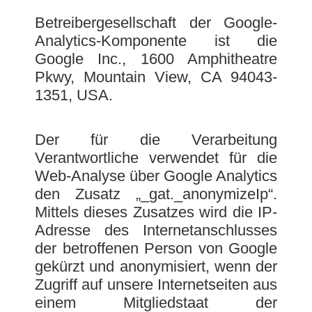
Betreibergesellschaft der Google-
Analytics-Komponente ist die
Google Inc., 1600 Amphitheatre
Pkwy, Mountain View, CA 94043-
1351, USA.
Der für die Verarbeitung
Verantwortliche verwendet für die
Web-Analyse über Google Analytics
den Zusatz „_gat._anonymizeIp“.
Mittels dieses Zusatzes wird die IP-
Adresse des Internetanschlusses
der betroffenen Person von Google
gekürzt und anonymisiert, wenn der
Zugriff auf unsere Internetseiten aus
einem Mitgliedstaat der