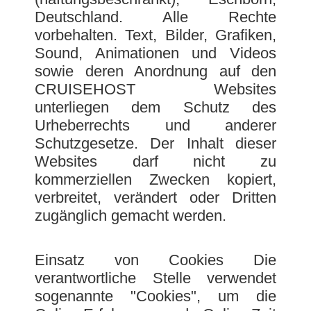
Deutschland. Alle Rechte
vorbehalten. Text, Bilder, Grafiken,
Sound, Animationen und Videos
sowie deren Anordnung auf den
CRUISEHOST Websites
unterliegen dem Schutz des
Urheberrechts und anderer
Schutzgesetze. Der Inhalt dieser
Websites darf nicht zu
kommerziellen Zwecken kopiert,
verbreitet, verändert oder Dritten
zugänglich gemacht werden.
Einsatz von Cookies Die
verantwortliche Stelle verwendet
sogenannte "Cookies", um die