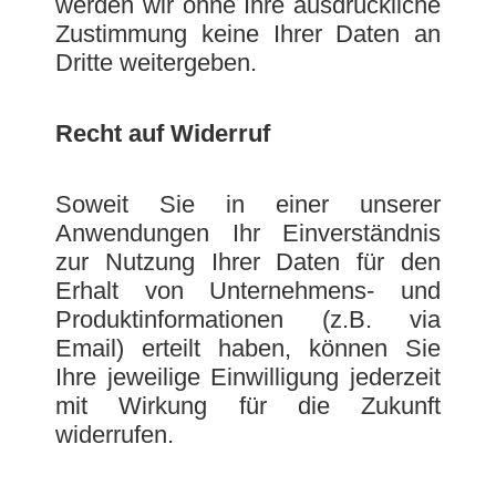
werden wir ohne Ihre ausdrückliche
Zustimmung keine Ihrer Daten an
Dritte weitergeben.
Recht auf Widerruf
Soweit Sie in einer unserer
Anwendungen Ihr Einverständnis
zur Nutzung Ihrer Daten für den
Erhalt von Unternehmens- und
Produktinformationen (z.B. via
Email) erteilt haben, können Sie
Ihre jeweilige Einwilligung jederzeit
mit Wirkung für die Zukunft
widerrufen.