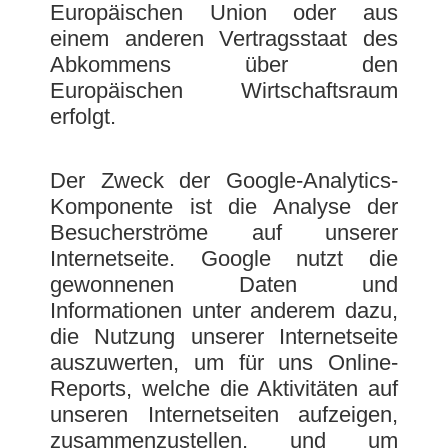
Europäischen Union oder aus
einem anderen Vertragsstaat des
Abkommens über den
Europäischen Wirtschaftsraum
erfolgt.
Der Zweck der Google-Analytics-
Komponente ist die Analyse der
Besucherströme auf unserer
Internetseite. Google nutzt die
gewonnenen Daten und
Informationen unter anderem dazu,
die Nutzung unserer Internetseite
auszuwerten, um für uns Online-
Reports, welche die Aktivitäten auf
unseren Internetseiten aufzeigen,
zusammenzustellen, und um