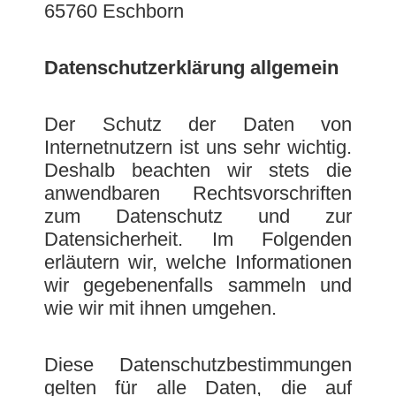
65760 Eschborn
Datenschutzerklärung allgemein
Der Schutz der Daten von
Internetnutzern ist uns sehr wichtig.
Deshalb beachten wir stets die
anwendbaren Rechtsvorschriften
zum Datenschutz und zur
Datensicherheit. Im Folgenden
erläutern wir, welche Informationen
wir gegebenenfalls sammeln und
wie wir mit ihnen umgehen.
Diese Datenschutzbestimmungen
gelten für alle Daten, die auf