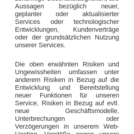
Aussagen bezüglich neuer,
geplanter oder aktualisierter
Services oder technologischer
Entwicklungen, Kundenverträge
oder der grundsätzlichen Nutzung
unserer Services.
Die oben erwähnten Risiken und
Ungewissheiten umfassen unter
anderem Risiken in Bezug auf die
Entwicklung und Bereitstellung
neuer Funktionen für unseren
Service, Risiken in Bezug auf evtl.
neue Geschäftsmodelle,
Unterbrechungen oder
Verzögerungen in unserem Web-