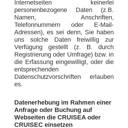
Internetseiten keinerlei
personenbezogene Daten (z.B.
Namen, Anschriften,
Telefonnummern oder E-Mail-
Adressen), es sei denn, Sie haben
uns solche Daten freiwillig zur
Verfügung gestellt (z. B. durch
Registrierung oder Umfrage) bzw. in
die Erfassung eingewilligt, oder die
entsprechenden
Datenschutzvorschriften erlauben
es.
Datenerhebung im Rahmen einer
Anfrage oder Buchung auf
Webseiten die CRUISEA oder
CRUISEC einsetzen