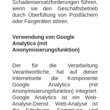
Schadensersatzforderungen führen,
wenn sie den Geschäftsbetrieb
durch Überfüllung von Postfächern
oder Faxgeräten stören.
Verwendung von Google
Analytics (mit
Anonymisierungsfunktion)
Der für die Verarbeitung
Verantwortliche, hat auf dieser
Internetseite die Komponente
Google Analytics (mit
Anonymisierungsfunktion) integriert.
Google Analytics ist ein Web-
Analyse-Dienst. Web-Analyse ist