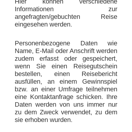
Hier können verschiedene
Informationen zur
angefragten/gebuchten Reise
eingesehen werden.
Personenbezogene Daten wie
Name, E-Mail oder Anschrift werden
zudem erfasst oder gespeichert,
wenn Sie einen Reisegutschein
bestellen, einen Reisebericht
ausfüllen, an einem Gewinnspiel
bzw. an einer Umfrage teilnehmen
eine Kontaktanfrage schicken. Ihre
Daten werden von uns immer nur
zu dem Zweck verwendet, zu dem
sie erhoben wurden.