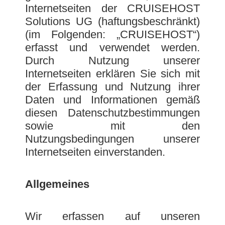
Internetseiten der CRUISEHOST
Solutions UG (haftungsbeschränkt)
(im Folgenden: „CRUISEHOST“)
erfasst und verwendet werden.
Durch Nutzung unserer
Internetseiten erklären Sie sich mit
der Erfassung und Nutzung ihrer
Daten und Informationen gemäß
diesen Datenschutzbestimmungen
sowie mit den
Nutzungsbedingungen unserer
Internetseiten einverstanden.
Allgemeines
Wir erfassen auf unseren