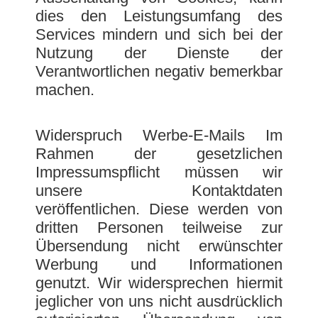
dies den Leistungsumfang des
Services mindern und sich bei der
Nutzung der Dienste der
Verantwortlichen negativ bemerkbar
machen.
Widerspruch Werbe-E-Mails Im
Rahmen der gesetzlichen
Impressumspflicht müssen wir
unsere Kontaktdaten
veröffentlichen. Diese werden von
dritten Personen teilweise zur
Übersendung nicht erwünschter
Werbung und Informationen
genutzt. Wir widersprechen hiermit
jeglicher von uns nicht ausdrücklich