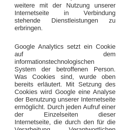
weitere mit der Nutzung unserer
Internetseite in Verbindung
stehende Dienstleistungen zu
erbringen.
Google Analytics setzt ein Cookie
auf dem
informationstechnologischen
System der betroffenen Person.
Was Cookies sind, wurde oben
bereits erläutert. Mit Setzung des
Cookies wird Google eine Analyse
der Benutzung unserer Internetseite
ermöglicht. Durch jeden Aufruf einer
der Einzelseiten dieser
Internetseite, die durch den für die
Verarbeitung Verantwortlichen