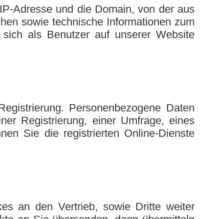
IP-Adresse und die Domain, von der aus
uchen sowie technische Informationen zum
e sich als Benutzer auf unserer Website
 Registrierung. Personenbezogene Daten
ner Registrierung, einer Umfrage, eines
en Sie die registrierten Online-Dienste
s an den Vertrieb, sowie Dritte weiter