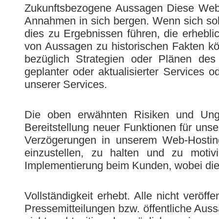
Zukunftsbezogene Aussagen Diese Webse
Annahmen in sich bergen. Wenn sich sol
dies zu Ergebnissen führen, die erheb
von Aussagen zu historischen Fakten k
bezüglich Strategien oder Plänen des 
geplanter oder aktualisierter Services 
unserer Services.
Die oben erwähnten Risiken und Ung
Bereitstellung neuer Funktionen für uns
Verzögerungen in unserem Web-Hosting
einzustellen, zu halten und zu moti
Implementierung beim Kunden, wobei die
Vollständigkeit erhebt. Alle nicht veröf
Pressemitteilungen bzw. öffentliche Au