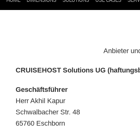
Anbieter un
CRUISEHOST Solutions UG (haftungsb
Geschäftsführer
Herr Akhil Kapur
Schwalbacher Str. 48
65760 Eschborn