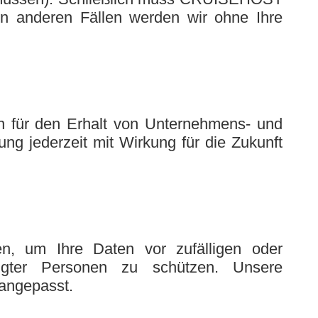
len anderen Fällen werden wir ohne Ihre
en für den Erhalt von Unternehmens- und
gung jederzeit mit Wirkung für die Zukunft
en, um Ihre Daten vor zufälligen oder
htigter Personen zu schützen. Unsere
 angepasst.