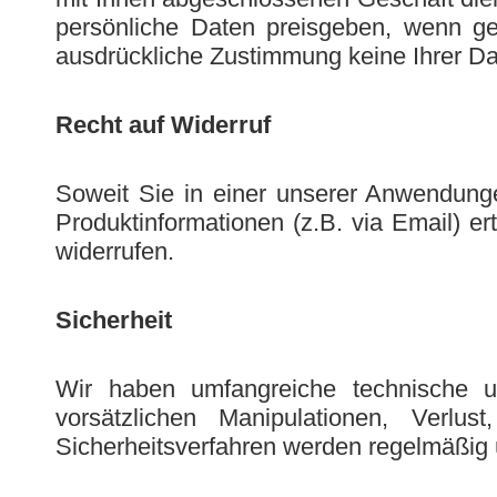
persönliche Daten preisgeben, wenn ges
ausdrückliche Zustimmung keine Ihrer Da
Recht auf Widerruf
Soweit Sie in einer unserer Anwendunge
Produktinformationen (z.B. via Email) ert
widerrufen.
Sicherheit
Wir haben umfangreiche technische un
vorsätzlichen Manipulationen, Verlu
Sicherheitsverfahren werden regelmäßig 