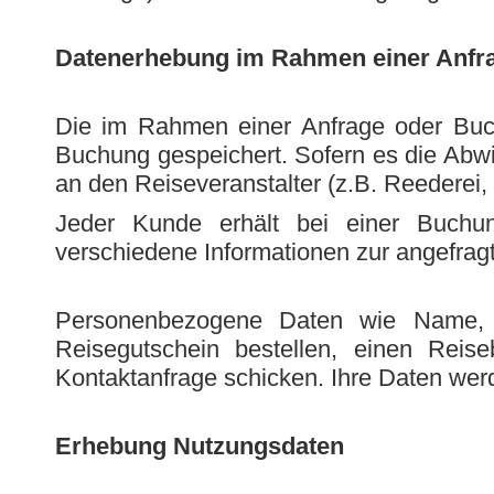
Datenerhebung im Rahmen einer Anfr
Die im Rahmen einer Anfrage oder Buc
Buchung gespeichert. Sofern es die Abwi
an den Reiseveranstalter (z.B. Reederei, 
Jeder Kunde erhält bei einer Buchung
verschiedene Informationen zur angefra
Personenbezogene Daten wie Name, E
Reisegutschein bestellen, einen Reis
Kontaktanfrage schicken. Ihre Daten we
Erhebung Nutzungsdaten