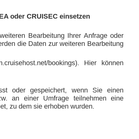
SEA oder CRUISEC einsetzen
iteren Bearbeitung Ihrer Anfrage oder
erden die Daten zur weiteren Bearbeitung
cruisehost.net/bookings). Hier können
st oder gespeichert, wenn Sie einen
bzw. an einer Umfrage teilnehmen eine
et, zu dem sie erhoben wurden.