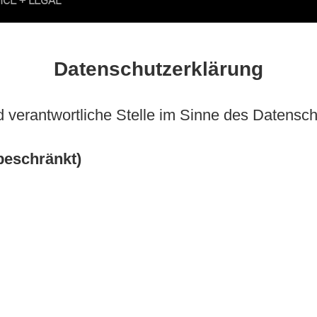
Datenschutzerklärung
d verantwortliche Stelle im Sinne des Datensc
eschränkt)