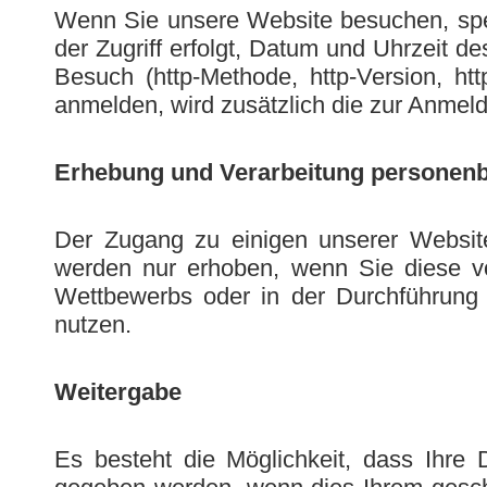
Wenn Sie unsere Website besuchen, spe
der Zugriff erfolgt, Datum und Uhrzeit 
Besuch (http-Methode, http-Version, ht
anmelden, wird zusätzlich die zur Anmel
Erhebung und Verarbeitung personen
Der Zugang zu einigen unserer Website
werden nur erhoben, wenn Sie diese von
Wettbewerbs oder in der Durchführung e
nutzen.
Weitergabe
Es besteht die Möglichkeit, dass Ihre