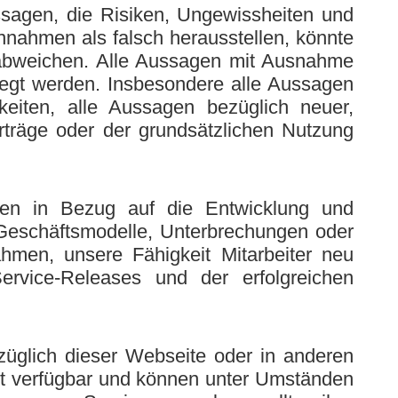
sagen, die Risiken, Ungewissheiten und
nahmen als falsch herausstellen, könnte
 abweichen. Alle Aussagen mit Ausnahme
egt werden. Insbesondere alle Aussagen
keiten, alle Aussagen bezüglich neuer,
erträge oder der grundsätzlichen Nutzung
en in Bezug auf die Entwicklung und
e Geschäftsmodelle, Unterbrechungen oder
men, unsere Fähigkeit Mitarbeiter neu
rvice-Releases und der erfolgreichen
bezüglich dieser Webseite oder in anderen
ht verfügbar und können unter Umständen