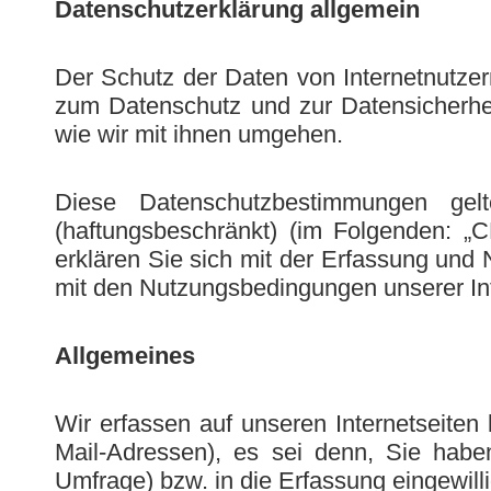
Datenschutzerklärung allgemein
Der Schutz der Daten von Internetnutzer
zum Datenschutz und zur Datensicherhei
wie wir mit ihnen umgehen.
Diese Datenschutzbestimmungen ge
(haftungsbeschränkt) (im Folgenden: „
erklären Sie sich mit der Erfassung un
mit den Nutzungsbedingungen unserer Int
Allgemeines
Wir erfassen auf unseren Internetseite
Mail-Adressen), es sei denn, Sie haben
Umfrage) bzw. in die Erfassung eingewill