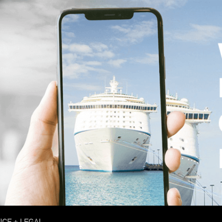
ICE + LEGAL