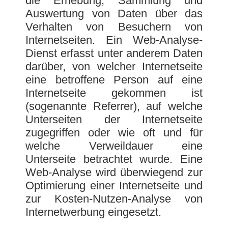
die Erhebung, Sammlung und
Auswertung von Daten über das
Verhalten von Besuchern von
Internetseiten. Ein Web-Analyse-
Dienst erfasst unter anderem Daten
darüber, von welcher Internetseite
eine betroffene Person auf eine
Internetseite gekommen ist
(sogenannte Referrer), auf welche
Unterseiten der Internetseite
zugegriffen oder wie oft und für
welche Verweildauer eine
Unterseite betrachtet wurde. Eine
Web-Analyse wird überwiegend zur
Optimierung einer Internetseite und
zur Kosten-Nutzen-Analyse von
Internetwerbung eingesetzt.