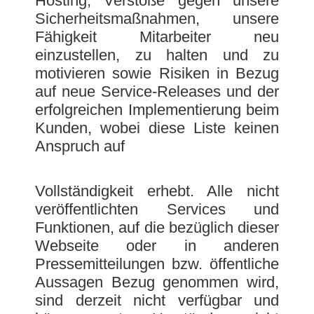
Hosting, Verstöße gegen unsere
Sicherheitsmaßnahmen, unsere
Fähigkeit Mitarbeiter neu
einzustellen, zu halten und zu
motivieren sowie Risiken in Bezug
auf neue Service-Releases und der
erfolgreichen Implementierung beim
Kunden, wobei diese Liste keinen
Anspruch auf
Vollständigkeit erhebt. Alle nicht
veröffentlichten Services und
Funktionen, auf die bezüglich dieser
Webseite oder in anderen
Pressemitteilungen bzw. öffentliche
Aussagen Bezug genommen wird,
sind derzeit nicht verfügbar und