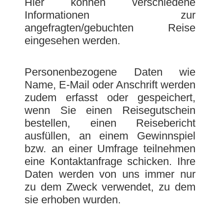
Hier können verschiedene
Informationen zur
angefragten/gebuchten Reise
eingesehen werden.
Personenbezogene Daten wie
Name, E-Mail oder Anschrift werden
zudem erfasst oder gespeichert,
wenn Sie einen Reisegutschein
bestellen, einen Reisebericht
ausfüllen, an einem Gewinnspiel
bzw. an einer Umfrage teilnehmen
eine Kontaktanfrage schicken. Ihre
Daten werden von uns immer nur
zu dem Zweck verwendet, zu dem
sie erhoben wurden.