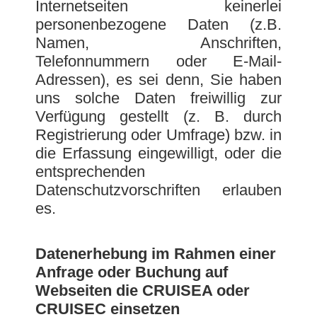
Internetseiten keinerlei
personenbezogene Daten (z.B.
Namen, Anschriften,
Telefonnummern oder E-Mail-
Adressen), es sei denn, Sie haben
uns solche Daten freiwillig zur
Verfügung gestellt (z. B. durch
Registrierung oder Umfrage) bzw. in
die Erfassung eingewilligt, oder die
entsprechenden
Datenschutzvorschriften erlauben
es.
Datenerhebung im Rahmen einer
Anfrage oder Buchung auf
Webseiten die CRUISEA oder
CRUISEC einsetzen