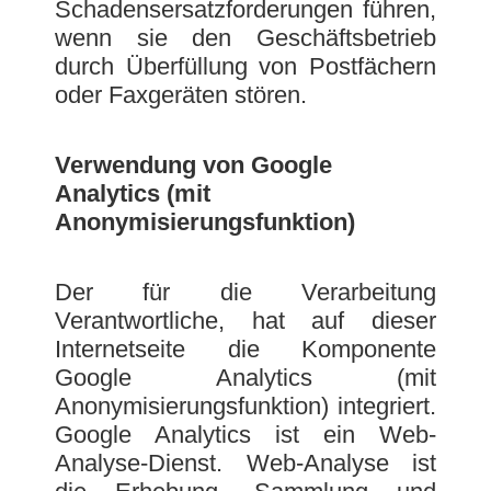
Schadensersatzforderungen führen,
wenn sie den Geschäftsbetrieb
durch Überfüllung von Postfächern
oder Faxgeräten stören.
Verwendung von Google
Analytics (mit
Anonymisierungsfunktion)
Der für die Verarbeitung
Verantwortliche, hat auf dieser
Internetseite die Komponente
Google Analytics (mit
Anonymisierungsfunktion) integriert.
Google Analytics ist ein Web-
Analyse-Dienst. Web-Analyse ist