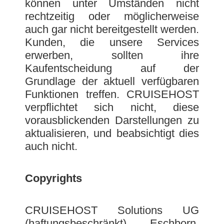
können unter Umständen nicht
rechtzeitig oder möglicherweise
auch gar nicht bereitgestellt werden.
Kunden, die unsere Services
erwerben, sollten ihre
Kaufentscheidung auf der
Grundlage der aktuell verfügbaren
Funktionen treffen. CRUISEHOST
verpflichtet sich nicht, diese
vorausblickenden Darstellungen zu
aktualisieren, und beabsichtigt dies
auch nicht.
Copyrights
CRUISEHOST Solutions UG
(haftungsbeschränkt), Eschborn,