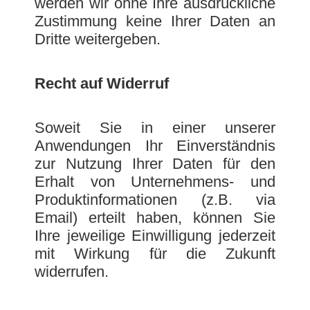
werden wir ohne Ihre ausdrückliche
Zustimmung keine Ihrer Daten an
Dritte weitergeben.
Recht auf Widerruf
Soweit Sie in einer unserer
Anwendungen Ihr Einverständnis
zur Nutzung Ihrer Daten für den
Erhalt von Unternehmens- und
Produktinformationen (z.B. via
Email) erteilt haben, können Sie
Ihre jeweilige Einwilligung jederzeit
mit Wirkung für die Zukunft
widerrufen.