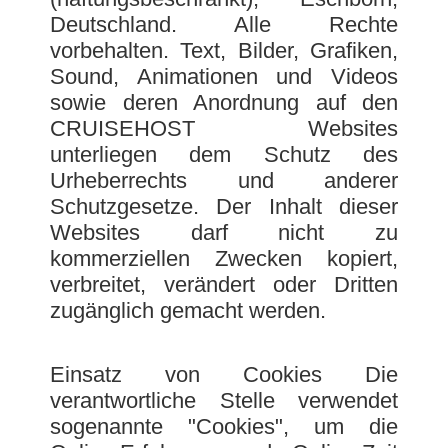
Deutschland. Alle Rechte
vorbehalten. Text, Bilder, Grafiken,
Sound, Animationen und Videos
sowie deren Anordnung auf den
CRUISEHOST Websites
unterliegen dem Schutz des
Urheberrechts und anderer
Schutzgesetze. Der Inhalt dieser
Websites darf nicht zu
kommerziellen Zwecken kopiert,
verbreitet, verändert oder Dritten
zugänglich gemacht werden.
Einsatz von Cookies Die
verantwortliche Stelle verwendet
sogenannte "Cookies", um die