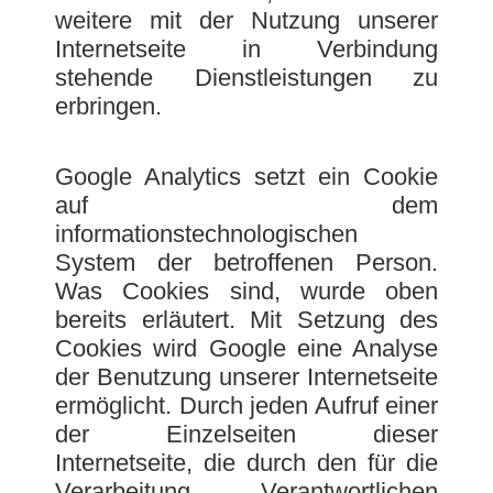
weitere mit der Nutzung unserer
Internetseite in Verbindung
stehende Dienstleistungen zu
erbringen.
Google Analytics setzt ein Cookie
auf dem
informationstechnologischen
System der betroffenen Person.
Was Cookies sind, wurde oben
bereits erläutert. Mit Setzung des
Cookies wird Google eine Analyse
der Benutzung unserer Internetseite
ermöglicht. Durch jeden Aufruf einer
der Einzelseiten dieser
Internetseite, die durch den für die
Verarbeitung Verantwortlichen