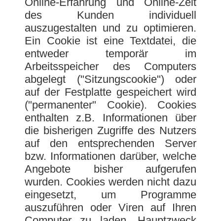
Online-Erfahrung und Online-Zeit
des Kunden individuell
auszugestalten und zu optimieren.
Ein Cookie ist eine Textdatei, die
entweder temporär im
Arbeitsspeicher des Computers
abgelegt ("Sitzungscookie") oder
auf der Festplatte gespeichert wird
("permanenter" Cookie). Cookies
enthalten z.B. Informationen über
die bisherigen Zugriffe des Nutzers
auf den entsprechenden Server
bzw. Informationen darüber, welche
Angebote bisher aufgerufen
wurden. Cookies werden nicht dazu
eingesetzt, um Programme
auszuführen oder Viren auf Ihren
Computer zu laden. Hauptzweck