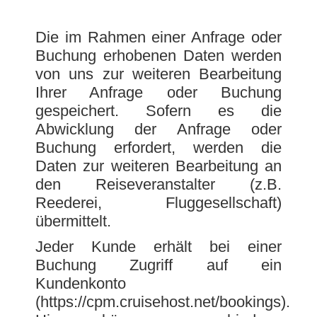
Die im Rahmen einer Anfrage oder
Buchung erhobenen Daten werden
von uns zur weiteren Bearbeitung
Ihrer Anfrage oder Buchung
gespeichert. Sofern es die
Abwicklung der Anfrage oder
Buchung erfordert, werden die
Daten zur weiteren Bearbeitung an
den Reiseveranstalter (z.B.
Reederei, Fluggesellschaft)
übermittelt.
Jeder Kunde erhält bei einer
Buchung Zugriff auf ein
Kundenkonto
(https://cpm.cruisehost.net/bookings).