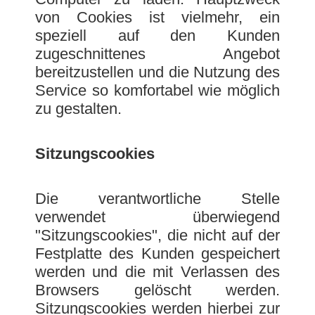
von Cookies ist vielmehr, ein
speziell auf den Kunden
zugeschnittenes Angebot
bereitzustellen und die Nutzung des
Service so komfortabel wie möglich
zu gestalten.
Sitzungscookies
Die verantwortliche Stelle
verwendet überwiegend
"Sitzungscookies", die nicht auf der
Festplatte des Kunden gespeichert
werden und die mit Verlassen des
Browsers gelöscht werden.
Sitzungscookies werden hierbei zur