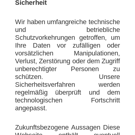
Sicherheit
Wir haben umfangreiche technische
und betriebliche
Schutzvorkehrungen getroffen, um
Ihre Daten vor zufälligen oder
vorsätzlichen Manipulationen,
Verlust, Zerstörung oder dem Zugriff
unberechtigter Personen zu
schützen. Unsere
Sicherheitsverfahren werden
regelmäßig überprüft und dem
technologischen Fortschritt
angepasst.
Zukunftsbezogene Aussagen Diese