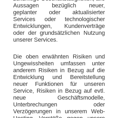
Aussagen bezüglich neuer,
geplanter oder aktualisierter
Services oder technologischer
Entwicklungen, Kundenverträge
oder der grundsätzlichen Nutzung
unserer Services.
Die oben erwähnten Risiken und
Ungewissheiten umfassen unter
anderem Risiken in Bezug auf die
Entwicklung und Bereitstellung
neuer Funktionen für unseren
Service, Risiken in Bezug auf evtl.
neue Geschäftsmodelle,
Unterbrechungen oder
Verzögerungen in unserem Web-