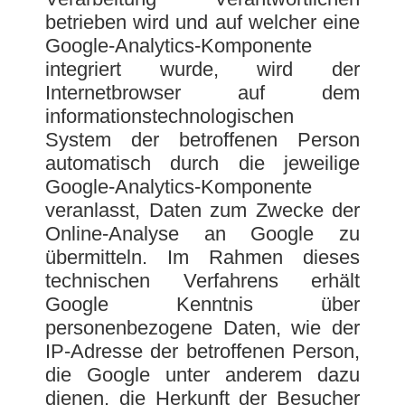
betrieben wird und auf welcher eine
Google-Analytics-Komponente
integriert wurde, wird der
Internetbrowser auf dem
informationstechnologischen
System der betroffenen Person
automatisch durch die jeweilige
Google-Analytics-Komponente
veranlasst, Daten zum Zwecke der
Online-Analyse an Google zu
übermitteln. Im Rahmen dieses
technischen Verfahrens erhält
Google Kenntnis über
personenbezogene Daten, wie der
IP-Adresse der betroffenen Person,
die Google unter anderem dazu
dienen, die Herkunft der Besucher