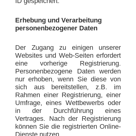
ID gespeichert.
Erhebung und Verarbeitung
personenbezogener Daten
Der Zugang zu einigen unserer
Websites und Web-Seiten erfordert
eine vorherige Registrierung.
Personenbezogene Daten werden
nur erhoben, wenn Sie diese von
sich aus bereitstellen, z.B. im
Rahmen einer Registrierung, einer
Umfrage, eines Wettbewerbs oder
in der Durchführung eines
Vertrages. Nach der Registrierung
können Sie die registrierten Online-
Dienste nutzen.