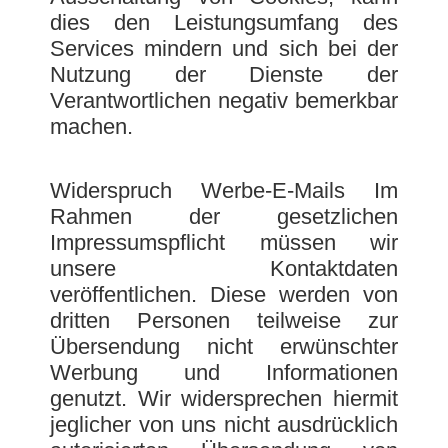
dies den Leistungsumfang des
Services mindern und sich bei der
Nutzung der Dienste der
Verantwortlichen negativ bemerkbar
machen.
Widerspruch Werbe-E-Mails Im
Rahmen der gesetzlichen
Impressumspflicht müssen wir
unsere Kontaktdaten
veröffentlichen. Diese werden von
dritten Personen teilweise zur
Übersendung nicht erwünschter
Werbung und Informationen
genutzt. Wir widersprechen hiermit
jeglicher von uns nicht ausdrücklich