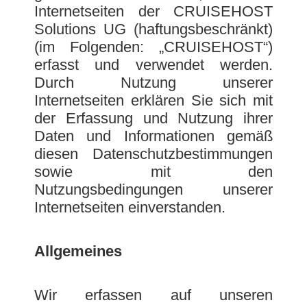
Internetseiten der CRUISEHOST
Solutions UG (haftungsbeschränkt)
(im Folgenden: „CRUISEHOST“)
erfasst und verwendet werden.
Durch Nutzung unserer
Internetseiten erklären Sie sich mit
der Erfassung und Nutzung ihrer
Daten und Informationen gemäß
diesen Datenschutzbestimmungen
sowie mit den
Nutzungsbedingungen unserer
Internetseiten einverstanden.
Allgemeines
Wir erfassen auf unseren