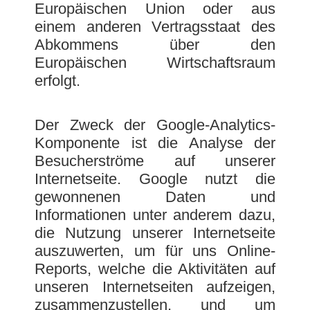
Europäischen Union oder aus
einem anderen Vertragsstaat des
Abkommens über den
Europäischen Wirtschaftsraum
erfolgt.
Der Zweck der Google-Analytics-
Komponente ist die Analyse der
Besucherströme auf unserer
Internetseite. Google nutzt die
gewonnenen Daten und
Informationen unter anderem dazu,
die Nutzung unserer Internetseite
auszuwerten, um für uns Online-
Reports, welche die Aktivitäten auf
unseren Internetseiten aufzeigen,
zusammenzustellen, und um