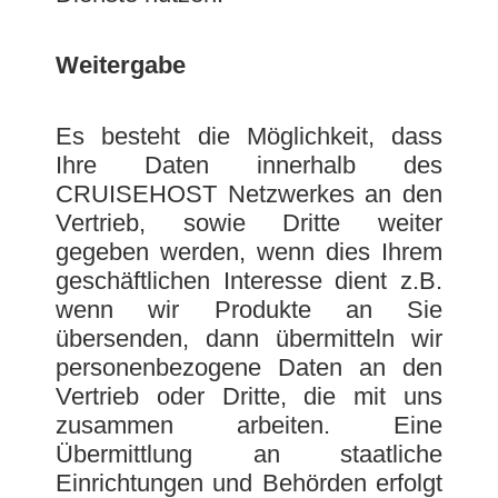
Weitergabe
Es besteht die Möglichkeit, dass
Ihre Daten innerhalb des
CRUISEHOST Netzwerkes an den
Vertrieb, sowie Dritte weiter
gegeben werden, wenn dies Ihrem
geschäftlichen Interesse dient z.B.
wenn wir Produkte an Sie
übersenden, dann übermitteln wir
personenbezogene Daten an den
Vertrieb oder Dritte, die mit uns
zusammen arbeiten. Eine
Übermittlung an staatliche
Einrichtungen und Behörden erfolgt