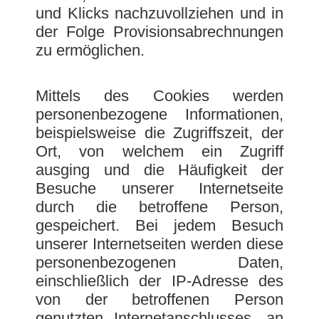
und Klicks nachzuvollziehen und in
der Folge Provisionsabrechnungen
zu ermöglichen.
Mittels des Cookies werden
personenbezogene Informationen,
beispielsweise die Zugriffszeit, der
Ort, von welchem ein Zugriff
ausging und die Häufigkeit der
Besuche unserer Internetseite
durch die betroffene Person,
gespeichert. Bei jedem Besuch
unserer Internetseiten werden diese
personenbezogenen Daten,
einschließlich der IP-Adresse des
von der betroffenen Person
genutzten Internetanschlusses, an