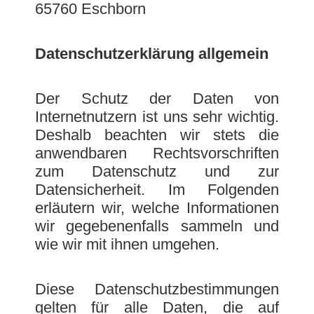
65760 Eschborn
Datenschutzerklärung allgemein
Der Schutz der Daten von
Internetnutzern ist uns sehr wichtig.
Deshalb beachten wir stets die
anwendbaren Rechtsvorschriften
zum Datenschutz und zur
Datensicherheit. Im Folgenden
erläutern wir, welche Informationen
wir gegebenenfalls sammeln und
wie wir mit ihnen umgehen.
Diese Datenschutzbestimmungen
gelten für alle Daten, die auf