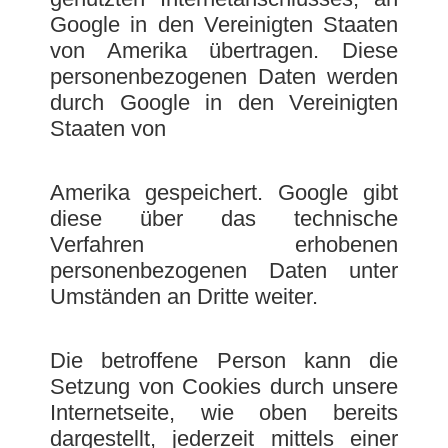
Google in den Vereinigten Staaten
von Amerika übertragen. Diese
personenbezogenen Daten werden
durch Google in den Vereinigten
Staaten von
Amerika gespeichert. Google gibt
diese über das technische
Verfahren erhobenen
personenbezogenen Daten unter
Umständen an Dritte weiter.
Die betroffene Person kann die
Setzung von Cookies durch unsere
Internetseite, wie oben bereits
dargestellt, jederzeit mittels einer