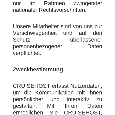
nur im Rahmen zwingender
nationaler Rechtsvorschriften.
Unsere Mitarbeiter sind von uns zur
Verschwiegenheit und auf den
Schutz überlassener
personenbezogener Daten
verpflichtet.
Zweckbestimmung
CRUISEHOST erfasst Nutzerdaten,
um die Kommunikation mit Ihnen
persönlicher und interaktiv zu
gestalten. Mit Ihren Daten
ermöglichen Sie CRUISEHOST,