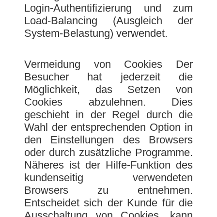
Login-Authentifizierung und zum
Load-Balancing (Ausgleich der
System-Belastung) verwendet.
Vermeidung von Cookies Der
Besucher hat jederzeit die
Möglichkeit, das Setzen von
Cookies abzulehnen. Dies
geschieht in der Regel durch die
Wahl der entsprechenden Option in
den Einstellungen des Browsers
oder durch zusätzliche Programme.
Näheres ist der Hilfe-Funktion des
kundenseitig verwendeten
Browsers zu entnehmen.
Entscheidet sich der Kunde für die
Ausschaltung von Cookies, kann