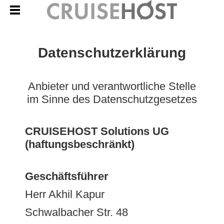
Datenschutzerklärung
Anbieter und verantwortliche Stelle
im Sinne des Datenschutzgesetzes
CRUISEHOST Solutions UG
(haftungsbeschränkt)
Geschäftsführer
Herr Akhil Kapur
Schwalbacher Str. 48