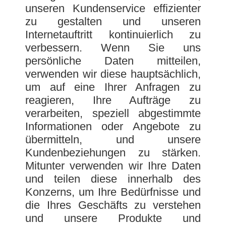
unseren Kundenservice effizienter
zu gestalten und unseren
Internetauftritt kontinuierlich zu
verbessern. Wenn Sie uns
persönliche Daten mitteilen,
verwenden wir diese hauptsächlich,
um auf eine Ihrer Anfragen zu
reagieren, Ihre Aufträge zu
verarbeiten, speziell abgestimmte
Informationen oder Angebote zu
übermitteln, und unsere
Kundenbeziehungen zu stärken.
Mitunter verwenden wir Ihre Daten
und teilen diese innerhalb des
Konzerns, um Ihre Bedürfnisse und
die Ihres Geschäfts zu verstehen
und unsere Produkte und