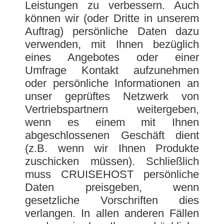
Leistungen zu verbessern. Auch
können wir (oder Dritte in unserem
Auftrag) persönliche Daten dazu
verwenden, mit Ihnen bezüglich
eines Angebotes oder einer
Umfrage Kontakt aufzunehmen
oder persönliche Informationen an
unser geprüftes Netzwerk von
Vertriebspartnern weitergeben,
wenn es einem mit Ihnen
abgeschlossenen Geschäft dient
(z.B. wenn wir Ihnen Produkte
zuschicken müssen). Schließlich
muss CRUISEHOST persönliche
Daten preisgeben, wenn
gesetzliche Vorschriften dies
verlangen. In allen anderen Fällen