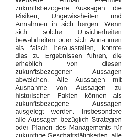
Webseite enthält eventuell
zukunftsbezogene Aussagen, die
Risiken, Ungewissheiten und
Annahmen in sich bergen. Wenn
sich solche Unsicherheiten
bewahrheiten oder sich Annahmen
als falsch herausstellen, könnte
dies zu Ergebnissen führen, die
erheblich von diesen
zukunftsbezogenen Aussagen
abweichen. Alle Aussagen mit
Ausnahme von Aussagen zu
historischen Fakten können als
zukunftsbezogene Aussagen
ausgelegt werden. Insbesondere
alle Aussagen bezüglich Strategien
oder Plänen des Managements für
zukünftige Geschäftstätigkeiten, alle