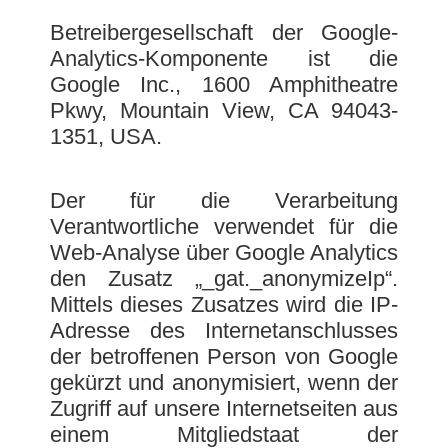
Betreibergesellschaft der Google-
Analytics-Komponente ist die
Google Inc., 1600 Amphitheatre
Pkwy, Mountain View, CA 94043-
1351, USA.
Der für die Verarbeitung
Verantwortliche verwendet für die
Web-Analyse über Google Analytics
den Zusatz „_gat._anonymizeIp“.
Mittels dieses Zusatzes wird die IP-
Adresse des Internetanschlusses
der betroffenen Person von Google
gekürzt und anonymisiert, wenn der
Zugriff auf unsere Internetseiten aus
einem Mitgliedstaat der