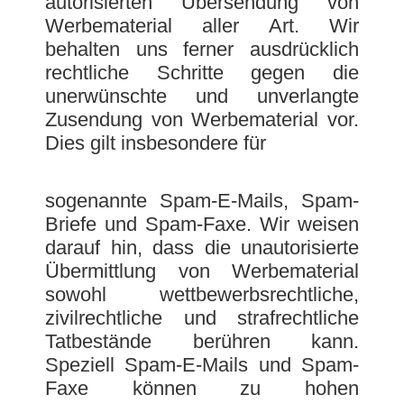
autorisierten Übersendung von
Werbematerial aller Art. Wir
behalten uns ferner ausdrücklich
rechtliche Schritte gegen die
unerwünschte und unverlangte
Zusendung von Werbematerial vor.
Dies gilt insbesondere für
sogenannte Spam-E-Mails, Spam-
Briefe und Spam-Faxe. Wir weisen
darauf hin, dass die unautorisierte
Übermittlung von Werbematerial
sowohl wettbewerbsrechtliche,
zivilrechtliche und strafrechtliche
Tatbestände berühren kann.
Speziell Spam-E-Mails und Spam-
Faxe können zu hohen