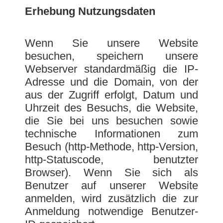
Erhebung Nutzungsdaten
Wenn Sie unsere Website
besuchen, speichern unsere
Webserver standardmäßig die IP-
Adresse und die Domain, von der
aus der Zugriff erfolgt, Datum und
Uhrzeit des Besuchs, die Website,
die Sie bei uns besuchen sowie
technische Informationen zum
Besuch (http-Methode, http-Version,
http-Statuscode, benutzter
Browser). Wenn Sie sich als
Benutzer auf unserer Website
anmelden, wird zusätzlich die zur
Anmeldung notwendige Benutzer-