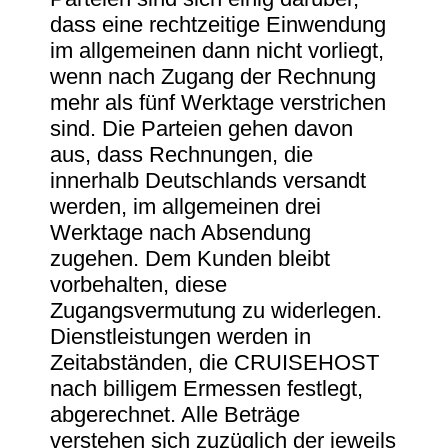
dass eine rechtzeitige Einwendung
im allgemeinen dann nicht vorliegt,
wenn nach Zugang der Rechnung
mehr als fünf Werktage verstrichen
sind. Die Parteien gehen davon
aus, dass Rechnungen, die
innerhalb Deutschlands versandt
werden, im allgemeinen drei
Werktage nach Absendung
zugehen. Dem Kunden bleibt
vorbehalten, diese
Zugangsvermutung zu widerlegen.
Dienstleistungen werden in
Zeitabständen, die CRUISEHOST
nach billigem Ermessen festlegt,
abgerechnet. Alle Beträge
verstehen sich zuzüglich der jeweils