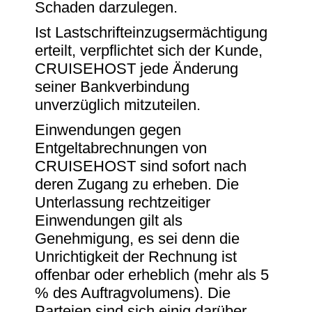
Schaden darzulegen.
Ist Lastschrifteinzugsermächtigung
erteilt, verpflichtet sich der Kunde,
CRUISEHOST jede Änderung
seiner Bankverbindung
unverzüglich mitzuteilen.
Einwendungen gegen
Entgeltabrechnungen von
CRUISEHOST sind sofort nach
deren Zugang zu erheben. Die
Unterlassung rechtzeitiger
Einwendungen gilt als
Genehmigung, es sei denn die
Unrichtigkeit der Rechnung ist
offenbar oder erheblich (mehr als 5
% des Auftragvolumens). Die
Parteien sind sich einig darüber,