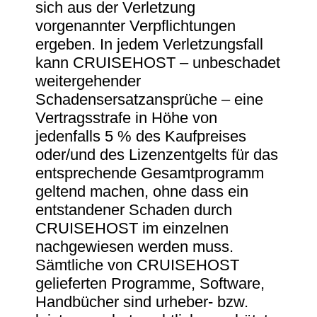
sich aus der Verletzung
vorgenannter Verpflichtungen
ergeben. In jedem Verletzungsfall
kann CRUISEHOST – unbeschadet
weitergehender
Schadensersatzansprüche – eine
Vertragsstrafe in Höhe von
jedenfalls 5 % des Kaufpreises
oder/und des Lizenzentgelts für das
entsprechende Gesamtprogramm
geltend machen, ohne dass ein
entstandener Schaden durch
CRUISEHOST im einzelnen
nachgewiesen werden muss.
Sämtliche von CRUISEHOST
gelieferten Programme, Software,
Handbücher sind urheber- bzw.