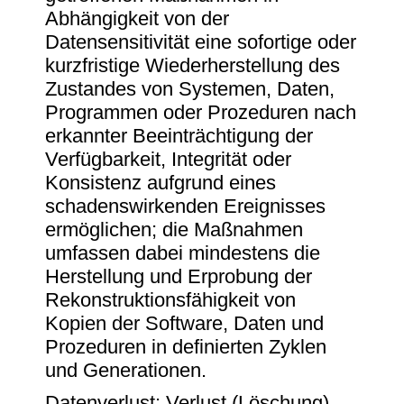
Abhängigkeit von der
Datensensitivität eine sofortige oder
kurzfristige Wiederherstellung des
Zustandes von Systemen, Daten,
Programmen oder Prozeduren nach
erkannter Beeinträchtigung der
Verfügbarkeit, Integrität oder
Konsistenz aufgrund eines
schadenswirkenden Ereignisses
ermöglichen; die Maßnahmen
umfassen dabei mindestens die
Herstellung und Erprobung der
Rekonstruktionsfähigkeit von
Kopien der Software, Daten und
Prozeduren in definierten Zyklen
und Generationen.
Datenverlust: Verlust (Löschung)