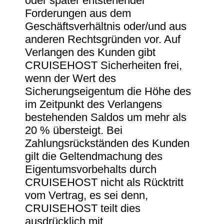
oder später entstehender
Forderungen aus dem
Geschäftsverhältnis oder/und aus
anderen Rechtsgründen vor. Auf
Verlangen des Kunden gibt
CRUISEHOST Sicherheiten frei,
wenn der Wert des
Sicherungseigentum die Höhe des
im Zeitpunkt des Verlangens
bestehenden Saldos um mehr als
20 % übersteigt. Bei
Zahlungsrückständen des Kunden
gilt die Geltendmachung des
Eigentumsvorbehalts durch
CRUISEHOST nicht als Rücktritt
vom Vertrag, es sei denn,
CRUISEHOST teilt dies
ausdrücklich mit.