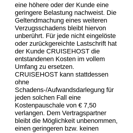
eine höhere oder der Kunde eine
geringere Belastung nachweist. Die
Geltendmachung eines weiteren
Verzugsschadens bleibt hiervon
unberührt. Für jede nicht eingelöste
oder zurückgereichte Lastschrift hat
der Kunde CRUISEHOST die
entstandenen Kosten im vollem
Umfang zu ersetzen.
CRUISEHOST kann stattdessen
ohne
Schadens-/Aufwandsdarlegung für
jeden solchen Fall eine
Kostenpauschale von € 7,50
verlangen. Dem Vertragspartner
bleibt die Möglichkeit unbenommen,
einen geringeren bzw. keinen