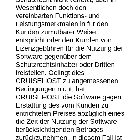
Wesentlichen doch den
vereinbarten Funktions- und
Leistungsmerkmalen in für den
Kunden zumutbarer Weise
entspricht oder den Kunden von
Lizenzgebühren für die Nutzung der
Software gegenüber dem
Schutzrechtsinhaber oder Dritten
freistellen. Gelingt dies
CRUISEHOST zu angemessenen
Bedingungen nicht, hat
CRUISEHOST die Software gegen
Erstattung des vom Kunden zu
entrichteten Preises abzüglich eines
die Zeit der Nutzung der Software
berücksichtigenden Betrages
zurückzunehmen. In diesem Fall ist