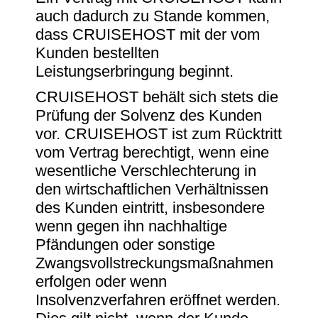
auch dadurch zu Stande kommen,
dass CRUISEHOST mit der vom
Kunden bestellten
Leistungserbringung beginnt.
CRUISEHOST behält sich stets die
Prüfung der Solvenz des Kunden
vor. CRUISEHOST ist zum Rücktritt
vom Vertrag berechtigt, wenn eine
wesentliche Verschlechterung in
den wirtschaftlichen Verhältnissen
des Kunden eintritt, insbesondere
wenn gegen ihn nachhaltige
Pfändungen oder sonstige
Zwangsvollstreckungsmaßnahmen
erfolgen oder wenn
Insolvenzverfahren eröffnet werden.