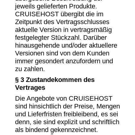
jeweils gelieferten Produkte.
CRUISEHOST übergibt die im
Zeitpunkt des Vertragsschlusses
aktuelle Version in vertragsmäßig
festgelegter Stückzahl. Darüber
hinausgehende und/oder aktuellere
Versionen sind von dem Kunden
immer gesondert anzufordern und
zu zahlen.
§ 3 Zustandekommen des
Vertrages
Die Angebote von CRUISEHOST
sind hinsichtlich der Preise, Mengen
und Lieferfristen freibleibend, es sei
denn, sie sind explizit und schriftlich
als bindend gekennzeichnet.