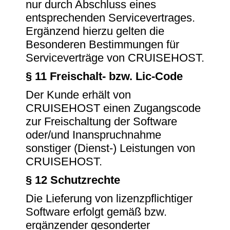
nur durch Abschluss eines
entsprechenden Servicevertrages.
Ergänzend hierzu gelten die
Besonderen Bestimmungen für
Serviceverträge von CRUISEHOST.
§ 11 Freischalt- bzw. Lic-Code
Der Kunde erhält von
CRUISEHOST einen Zugangscode
zur Freischaltung der Software
oder/und Inanspruchnahme
sonstiger (Dienst-) Leistungen von
CRUISEHOST.
§ 12 Schutzrechte
Die Lieferung von lizenzpflichtiger
Software erfolgt gemäß bzw.
ergänzender gesonderter