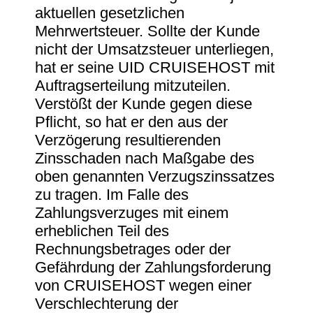
aktuellen gesetzlichen
Mehrwertsteuer. Sollte der Kunde
nicht der Umsatzsteuer unterliegen,
hat er seine UID CRUISEHOST mit
Auftragserteilung mitzuteilen.
Verstößt der Kunde gegen diese
Pflicht, so hat er den aus der
Verzögerung resultierenden
Zinsschaden nach Maßgabe des
oben genannten Verzugszinssatzes
zu tragen. Im Falle des
Zahlungsverzuges mit einem
erheblichen Teil des
Rechnungsbetrages oder der
Gefährdung der Zahlungsforderung
von CRUISEHOST wegen einer
Verschlechterung der