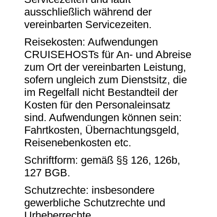
ausschließlich während der
vereinbarten Servicezeiten.
Reisekosten: Aufwendungen
CRUISEHOSTs für An- und Abreise
zum Ort der vereinbarten Leistung,
sofern ungleich zum Dienstsitz, die
im Regelfall nicht Bestandteil der
Kosten für den Personaleinsatz
sind. Aufwendungen können sein:
Fahrtkosten, Übernachtungsgeld,
Reisenebenkosten etc.
Schriftform: gemäß §§ 126, 126b,
127 BGB.
Schutzrechte: insbesondere
gewerbliche Schutzrechte und
Urheberrechte.