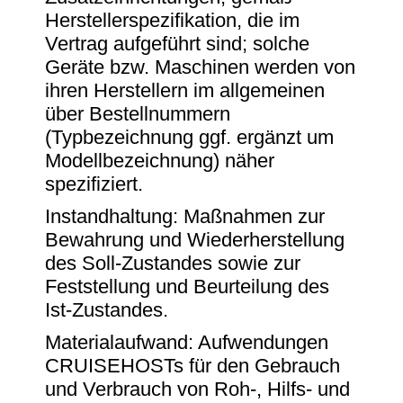
Herstellerspezifikation, die im
Vertrag aufgeführt sind; solche
Geräte bzw. Maschinen werden von
ihren Herstellern im allgemeinen
über Bestellnummern
(Typbezeichnung ggf. ergänzt um
Modellbezeichnung) näher
spezifiziert.
Instandhaltung: Maßnahmen zur
Bewahrung und Wiederherstellung
des Soll-Zustandes sowie zur
Feststellung und Beurteilung des
Ist-Zustandes.
Materialaufwand: Aufwendungen
CRUISEHOSTs für den Gebrauch
und Verbrauch von Roh-, Hilfs- und