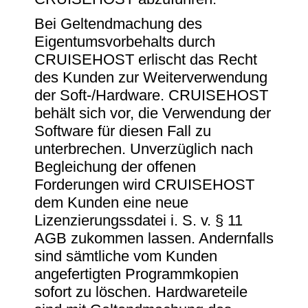
Bei Geltendmachung des
Eigentumsvorbehalts durch
CRUISEHOST erlischt das Recht
des Kunden zur Weiterverwendung
der Soft-/Hardware. CRUISEHOST
behält sich vor, die Verwendung der
Software für diesen Fall zu
unterbrechen. Unverzüglich nach
Begleichung der offenen
Forderungen wird CRUISEHOST
dem Kunden eine neue
Lizenzierungssdatei i. S. v. § 11
AGB zukommen lassen. Andernfalls
sind sämtliche vom Kunden
angefertigten Programmkopien
sofort zu löschen. Hardwareteile