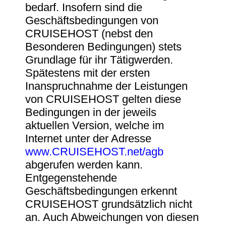
bedarf. Insofern sind die
Geschäftsbedingungen von
CRUISEHOST (nebst den
Besonderen Bedingungen) stets
Grundlage für ihr Tätigwerden.
Spätestens mit der ersten
Inanspruchnahme der Leistungen
von CRUISEHOST gelten diese
Bedingungen in der jeweils
aktuellen Version, welche im
Internet unter der Adresse
www.CRUISEHOST.net/agb
abgerufen werden kann.
Entgegenstehende
Geschäftsbedingungen erkennt
CRUISEHOST grundsätzlich nicht
an. Auch Abweichungen von diesen