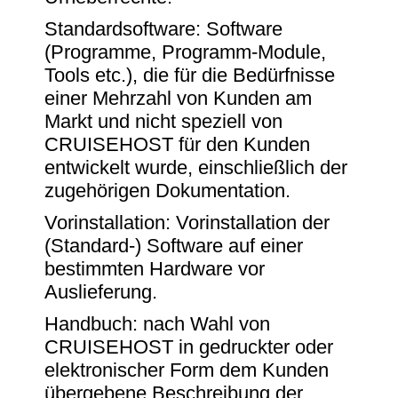
Standardsoftware: Software
(Programme, Programm-Module,
Tools etc.), die für die Bedürfnisse
einer Mehrzahl von Kunden am
Markt und nicht speziell von
CRUISEHOST für den Kunden
entwickelt wurde, einschließlich der
zugehörigen Dokumentation.
Vorinstallation: Vorinstallation der
(Standard-) Software auf einer
bestimmten Hardware vor
Auslieferung.
Handbuch: nach Wahl von
CRUISEHOST in gedruckter oder
elektronischer Form dem Kunden
übergebene Beschreibung der