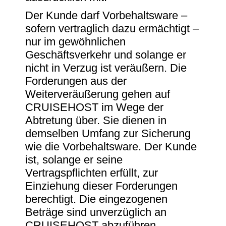
Der Kunde darf Vorbehaltsware –
sofern vertraglich dazu ermächtigt –
nur im gewöhnlichen
Geschäftsverkehr und solange er
nicht in Verzug ist veräußern. Die
Forderungen aus der
Weiterveräußerung gehen auf
CRUISEHOST im Wege der
Abtretung über. Sie dienen in
demselben Umfang zur Sicherung
wie die Vorbehaltsware. Der Kunde
ist, solange er seine
Vertragspflichten erfüllt, zur
Einziehung dieser Forderungen
berechtigt. Die eingezogenen
Beträge sind unverzüglich an
CRUISEHOST abzuführen.