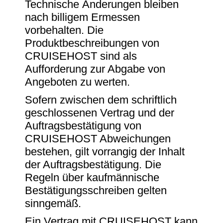
Technische Änderungen bleiben
nach billigem Ermessen
vorbehalten. Die
Produktbeschreibungen von
CRUISEHOST sind als
Aufforderung zur Abgabe von
Angeboten zu werten.
Sofern zwischen dem schriftlich
geschlossenen Vertrag und der
Auftragsbestätigung von
CRUISEHOST Abweichungen
bestehen, gilt vorrangig der Inhalt
der Auftragsbestätigung. Die
Regeln über kaufmännische
Bestätigungsschreiben gelten
sinngemäß.
Ein Vertrag mit CRUISEHOST kann