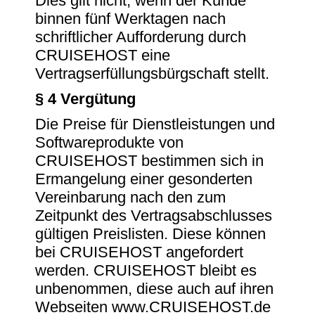
Dies gilt nicht, wenn der Kunde
binnen fünf Werktagen nach
schriftlicher Aufforderung durch
CRUISEHOST eine
Vertragserfüllungsbürgschaft stellt.
§ 4 Vergütung
Die Preise für Dienstleistungen und
Softwareprodukte von
CRUISEHOST bestimmen sich in
Ermangelung einer gesonderten
Vereinbarung nach den zum
Zeitpunkt des Vertragsabschlusses
gültigen Preislisten. Diese können
bei CRUISEHOST angefordert
werden. CRUISEHOST bleibt es
unbenommen, diese auch auf ihren
Webseiten www.CRUISEHOST.de