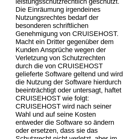
leistungsschutzrechtlich geschützt.
Die Einräumung irgendeines
Nutzungsrechtes bedarf der
besonderen schriftlichen
Genehmigung von CRUISEHOST.
Macht ein Dritter gegenüber dem
Kunden Ansprüche wegen der
Verletzung von Schutzrechten
durch die von CRUISEHOST
gelieferte Software geltend und wird
die Nutzung der Software hierdurch
beeinträchtigt oder untersagt, haftet
CRUISEHOST wie folgt:
CRUISEHOST wird nach seiner
Wahl und auf seine Kosten
entweder die Software so ändern
oder ersetzen, dass sie das
Schutzrecht nicht verletzt, aber im