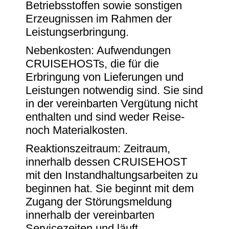
Betriebsstoffen sowie sonstigen
Erzeugnissen im Rahmen der
Leistungserbringung.
Nebenkosten: Aufwendungen
CRUISEHOSTs, die für die
Erbringung von Lieferungen und
Leistungen notwendig sind. Sie sind
in der vereinbarten Vergütung nicht
enthalten und sind weder Reise-
noch Materialkosten.
Reaktionszeitraum: Zeitraum,
innerhalb dessen CRUISEHOST
mit den Instandhaltungsarbeiten zu
beginnen hat. Sie beginnt mit dem
Zugang der Störungsmeldung
innerhalb der vereinbarten
Servicezeiten und läuft