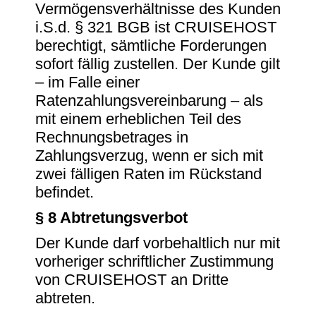
Vermögensverhältnisse des Kunden
i.S.d. § 321 BGB ist CRUISEHOST
berechtigt, sämtliche Forderungen
sofort fällig zustellen. Der Kunde gilt
– im Falle einer
Ratenzahlungsvereinbarung – als
mit einem erheblichen Teil des
Rechnungsbetrages in
Zahlungsverzug, wenn er sich mit
zwei fälligen Raten im Rückstand
befindet.
§ 8 Abtretungsverbot
Der Kunde darf vorbehaltlich nur mit
vorheriger schriftlicher Zustimmung
von CRUISEHOST an Dritte
abtreten.