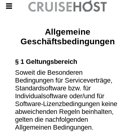
Allgemeine
Geschäftsbedingungen
§ 1 Geltungsbereich
Soweit die Besonderen
Bedingungen für Serviceverträge,
Standardsoftware bzw. für
Individualsoftware oder/und für
Software-Lizenzbedingungen keine
abweichenden Regeln beinhalten,
gelten die nachfolgenden
Allgemeinen Bedingungen.