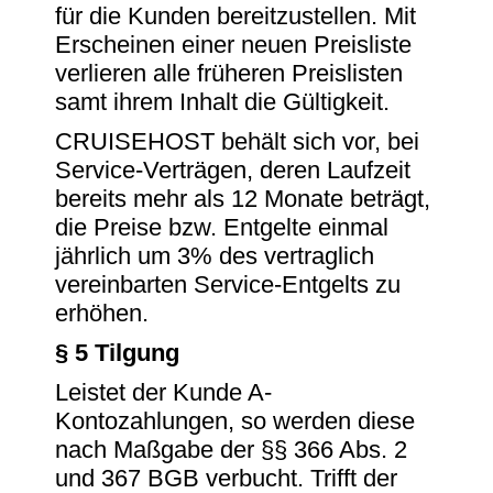
für die Kunden bereitzustellen. Mit
Erscheinen einer neuen Preisliste
verlieren alle früheren Preislisten
samt ihrem Inhalt die Gültigkeit.
CRUISEHOST behält sich vor, bei
Service-Verträgen, deren Laufzeit
bereits mehr als 12 Monate beträgt,
die Preise bzw. Entgelte einmal
jährlich um 3% des vertraglich
vereinbarten Service-Entgelts zu
erhöhen.
§ 5 Tilgung
Leistet der Kunde A-
Kontozahlungen, so werden diese
nach Maßgabe der §§ 366 Abs. 2
und 367 BGB verbucht. Trifft der