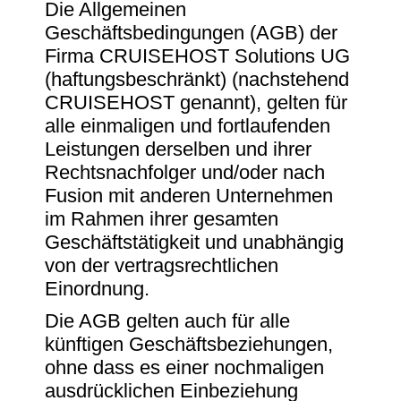
Die Allgemeinen
Geschäftsbedingungen (AGB) der
Firma CRUISEHOST Solutions UG
(haftungsbeschränkt) (nachstehend
CRUISEHOST genannt), gelten für
alle einmaligen und fortlaufenden
Leistungen derselben und ihrer
Rechtsnachfolger und/oder nach
Fusion mit anderen Unternehmen
im Rahmen ihrer gesamten
Geschäftstätigkeit und unabhängig
von der vertragsrechtlichen
Einordnung.
Die AGB gelten auch für alle
künftigen Geschäftsbeziehungen,
ohne dass es einer nochmaligen
ausdrücklichen Einbeziehung