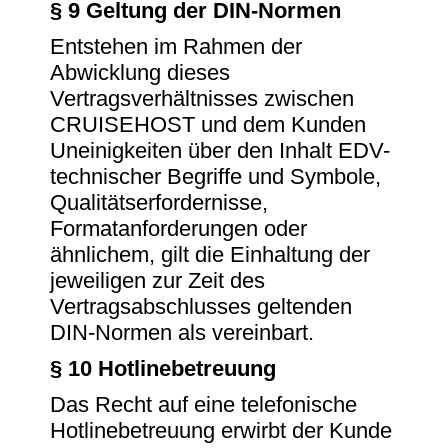
§ 9 Geltung der DIN-Normen
Entstehen im Rahmen der
Abwicklung dieses
Vertragsverhältnisses zwischen
CRUISEHOST und dem Kunden
Uneinigkeiten über den Inhalt EDV-
technischer Begriffe und Symbole,
Qualitätserfordernisse,
Formatanforderungen oder
ähnlichem, gilt die Einhaltung der
jeweiligen zur Zeit des
Vertragsabschlusses geltenden
DIN-Normen als vereinbart.
§ 10 Hotlinebetreuung
Das Recht auf eine telefonische
Hotlinebetreuung erwirbt der Kunde