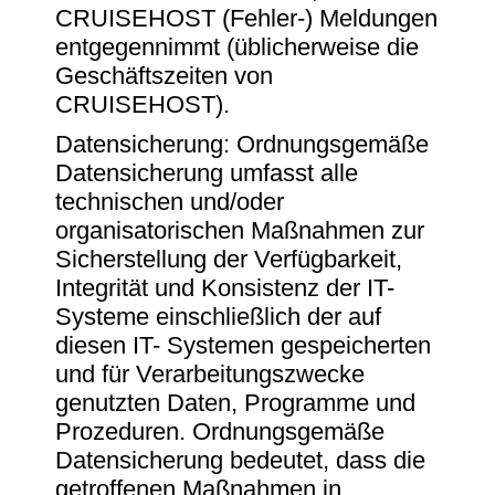
CRUISEHOST (Fehler-) Meldungen
entgegennimmt (üblicherweise die
Geschäftszeiten von
CRUISEHOST).
Datensicherung: Ordnungsgemäße
Datensicherung umfasst alle
technischen und/oder
organisatorischen Maßnahmen zur
Sicherstellung der Verfügbarkeit,
Integrität und Konsistenz der IT-
Systeme einschließlich der auf
diesen IT- Systemen gespeicherten
und für Verarbeitungszwecke
genutzten Daten, Programme und
Prozeduren. Ordnungsgemäße
Datensicherung bedeutet, dass die
getroffenen Maßnahmen in