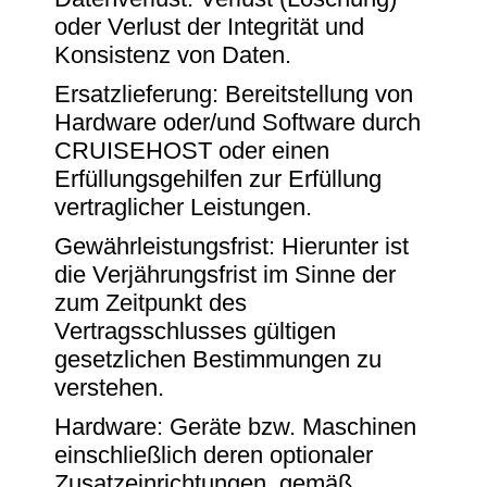
oder Verlust der Integrität und
Konsistenz von Daten.
Ersatzlieferung: Bereitstellung von
Hardware oder/und Software durch
CRUISEHOST oder einen
Erfüllungsgehilfen zur Erfüllung
vertraglicher Leistungen.
Gewährleistungsfrist: Hierunter ist
die Verjährungsfrist im Sinne der
zum Zeitpunkt des
Vertragsschlusses gültigen
gesetzlichen Bestimmungen zu
verstehen.
Hardware: Geräte bzw. Maschinen
einschließlich deren optionaler
Zusatzeinrichtungen, gemäß