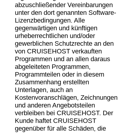
abzuschließender Vereinbarungen
unter den dort genannten Software-
Lizenzbedingungen. Alle
gegenwärtigen und künftigen
urheberrechtlichen und/oder
gewerblichen Schutzrechte an den
von CRUISEHOST verkauften
Programmen und an allen daraus
abgeleiteten Programmen,
Programmteilen oder in diesem
Zusammenhang erstellten
Unterlagen, auch an
Kostenvoranschlägen, Zeichnungen
und anderen Angebotsteilen
verbleiben bei CRUISEHOST. Der
Kunde haftet CRUISEHOST
gegenüber für alle Schäden, die