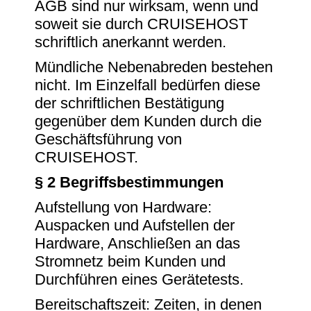
AGB sind nur wirksam, wenn und
soweit sie durch CRUISEHOST
schriftlich anerkannt werden.
Mündliche Nebenabreden bestehen
nicht. Im Einzelfall bedürfen diese
der schriftlichen Bestätigung
gegenüber dem Kunden durch die
Geschäftsführung von
CRUISEHOST.
§ 2 Begriffsbestimmungen
Aufstellung von Hardware:
Auspacken und Aufstellen der
Hardware, Anschließen an das
Stromnetz beim Kunden und
Durchführen eines Gerätetests.
Bereitschaftszeit: Zeiten, in denen