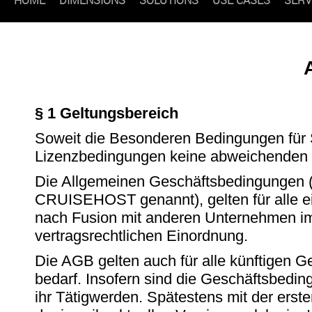
§ 1 Geltungsbereich
Soweit die Besonderen Bedingungen für Se
Lizenzbedingungen keine abweichenden R
Die Allgemeinen Geschäftsbedingungen
CRUISEHOST genannt), gelten für alle ei
nach Fusion mit anderen Unternehmen im
vertragsrechtlichen Einordnung.
Die AGB gelten auch für alle künftigen 
bedarf. Insofern sind die Geschäftsbe
ihr Tätigwerden. Spätestens mit der er