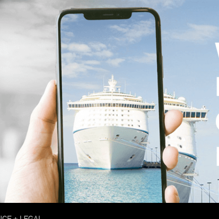
ICE + LEGAL