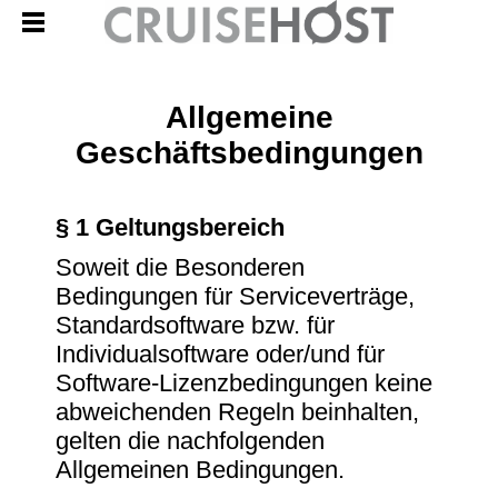
Allgemeine
Geschäftsbedingungen
§ 1 Geltungsbereich
Soweit die Besonderen
Bedingungen für Serviceverträge,
Standardsoftware bzw. für
Individualsoftware oder/und für
Software-Lizenzbedingungen keine
abweichenden Regeln beinhalten,
gelten die nachfolgenden
Allgemeinen Bedingungen.