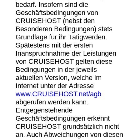
bedarf. Insofern sind die
Geschäftsbedingungen von
CRUISEHOST (nebst den
Besonderen Bedingungen) stets
Grundlage für ihr Tätigwerden.
Spätestens mit der ersten
Inanspruchnahme der Leistungen
von CRUISEHOST gelten diese
Bedingungen in der jeweils
aktuellen Version, welche im
Internet unter der Adresse
www.CRUISEHOST.net/agb
abgerufen werden kann.
Entgegenstehende
Geschäftsbedingungen erkennt
CRUISEHOST grundsätzlich nicht
an. Auch Abweichungen von diesen