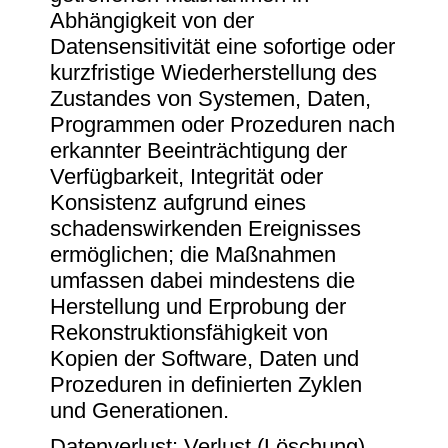
Abhängigkeit von der
Datensensitivität eine sofortige oder
kurzfristige Wiederherstellung des
Zustandes von Systemen, Daten,
Programmen oder Prozeduren nach
erkannter Beeinträchtigung der
Verfügbarkeit, Integrität oder
Konsistenz aufgrund eines
schadenswirkenden Ereignisses
ermöglichen; die Maßnahmen
umfassen dabei mindestens die
Herstellung und Erprobung der
Rekonstruktionsfähigkeit von
Kopien der Software, Daten und
Prozeduren in definierten Zyklen
und Generationen.
Datenverlust: Verlust (Löschung)