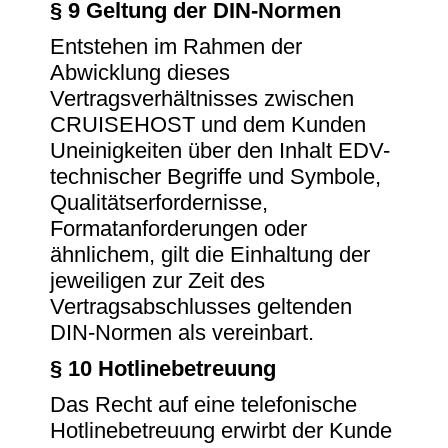
§ 9 Geltung der DIN-Normen
Entstehen im Rahmen der
Abwicklung dieses
Vertragsverhältnisses zwischen
CRUISEHOST und dem Kunden
Uneinigkeiten über den Inhalt EDV-
technischer Begriffe und Symbole,
Qualitätserfordernisse,
Formatanforderungen oder
ähnlichem, gilt die Einhaltung der
jeweiligen zur Zeit des
Vertragsabschlusses geltenden
DIN-Normen als vereinbart.
§ 10 Hotlinebetreuung
Das Recht auf eine telefonische
Hotlinebetreuung erwirbt der Kunde