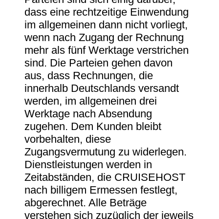
dass eine rechtzeitige Einwendung
im allgemeinen dann nicht vorliegt,
wenn nach Zugang der Rechnung
mehr als fünf Werktage verstrichen
sind. Die Parteien gehen davon
aus, dass Rechnungen, die
innerhalb Deutschlands versandt
werden, im allgemeinen drei
Werktage nach Absendung
zugehen. Dem Kunden bleibt
vorbehalten, diese
Zugangsvermutung zu widerlegen.
Dienstleistungen werden in
Zeitabständen, die CRUISEHOST
nach billigem Ermessen festlegt,
abgerechnet. Alle Beträge
verstehen sich zuzüglich der jeweils