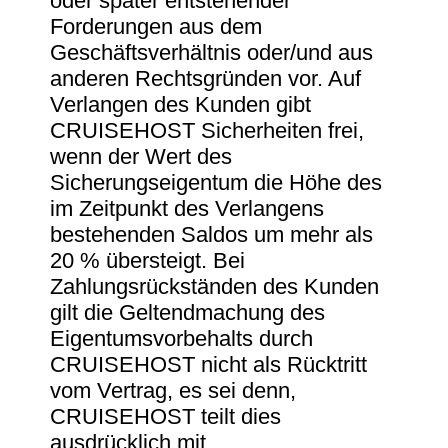
oder später entstehender
Forderungen aus dem
Geschäftsverhältnis oder/und aus
anderen Rechtsgründen vor. Auf
Verlangen des Kunden gibt
CRUISEHOST Sicherheiten frei,
wenn der Wert des
Sicherungseigentum die Höhe des
im Zeitpunkt des Verlangens
bestehenden Saldos um mehr als
20 % übersteigt. Bei
Zahlungsrückständen des Kunden
gilt die Geltendmachung des
Eigentumsvorbehalts durch
CRUISEHOST nicht als Rücktritt
vom Vertrag, es sei denn,
CRUISEHOST teilt dies
ausdrücklich mit.