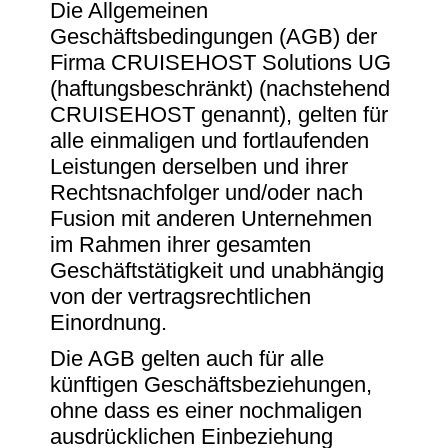
Die Allgemeinen
Geschäftsbedingungen (AGB) der
Firma CRUISEHOST Solutions UG
(haftungsbeschränkt) (nachstehend
CRUISEHOST genannt), gelten für
alle einmaligen und fortlaufenden
Leistungen derselben und ihrer
Rechtsnachfolger und/oder nach
Fusion mit anderen Unternehmen
im Rahmen ihrer gesamten
Geschäftstätigkeit und unabhängig
von der vertragsrechtlichen
Einordnung.
Die AGB gelten auch für alle
künftigen Geschäftsbeziehungen,
ohne dass es einer nochmaligen
ausdrücklichen Einbeziehung