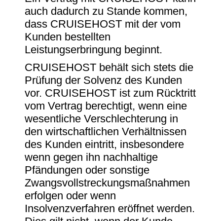
auch dadurch zu Stande kommen,
dass CRUISEHOST mit der vom
Kunden bestellten
Leistungserbringung beginnt.
CRUISEHOST behält sich stets die
Prüfung der Solvenz des Kunden
vor. CRUISEHOST ist zum Rücktritt
vom Vertrag berechtigt, wenn eine
wesentliche Verschlechterung in
den wirtschaftlichen Verhältnissen
des Kunden eintritt, insbesondere
wenn gegen ihn nachhaltige
Pfändungen oder sonstige
Zwangsvollstreckungsmaßnahmen
erfolgen oder wenn
Insolvenzverfahren eröffnet werden.