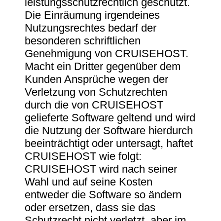
leistungsschutzrechtlich geschützt.
Die Einräumung irgendeines
Nutzungsrechtes bedarf der
besonderen schriftlichen
Genehmigung von CRUISEHOST.
Macht ein Dritter gegenüber dem
Kunden Ansprüche wegen der
Verletzung von Schutzrechten
durch die von CRUISEHOST
gelieferte Software geltend und wird
die Nutzung der Software hierdurch
beeinträchtigt oder untersagt, haftet
CRUISEHOST wie folgt:
CRUISEHOST wird nach seiner
Wahl und auf seine Kosten
entweder die Software so ändern
oder ersetzen, dass sie das
Schutzrecht nicht verletzt, aber im