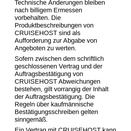
Technische Änderungen bleiben
nach billigem Ermessen
vorbehalten. Die
Produktbeschreibungen von
CRUISEHOST sind als
Aufforderung zur Abgabe von
Angeboten zu werten.
Sofern zwischen dem schriftlich
geschlossenen Vertrag und der
Auftragsbestätigung von
CRUISEHOST Abweichungen
bestehen, gilt vorrangig der Inhalt
der Auftragsbestätigung. Die
Regeln über kaufmännische
Bestätigungsschreiben gelten
sinngemäß.
Ein Vertrag mit CRUISEHOST kann