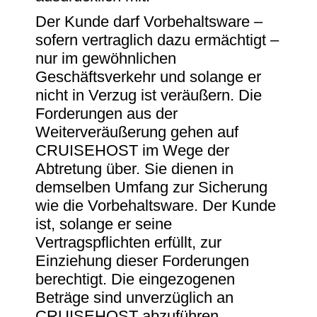
Der Kunde darf Vorbehaltsware –
sofern vertraglich dazu ermächtigt –
nur im gewöhnlichen
Geschäftsverkehr und solange er
nicht in Verzug ist veräußern. Die
Forderungen aus der
Weiterveräußerung gehen auf
CRUISEHOST im Wege der
Abtretung über. Sie dienen in
demselben Umfang zur Sicherung
wie die Vorbehaltsware. Der Kunde
ist, solange er seine
Vertragspflichten erfüllt, zur
Einziehung dieser Forderungen
berechtigt. Die eingezogenen
Beträge sind unverzüglich an
CRUISEHOST abzuführen.