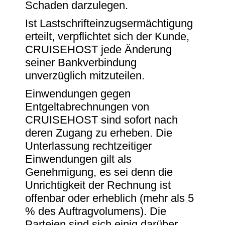
Schaden darzulegen.
Ist Lastschrifteinzugsermächtigung
erteilt, verpflichtet sich der Kunde,
CRUISEHOST jede Änderung
seiner Bankverbindung
unverzüglich mitzuteilen.
Einwendungen gegen
Entgeltabrechnungen von
CRUISEHOST sind sofort nach
deren Zugang zu erheben. Die
Unterlassung rechtzeitiger
Einwendungen gilt als
Genehmigung, es sei denn die
Unrichtigkeit der Rechnung ist
offenbar oder erheblich (mehr als 5
% des Auftragvolumens). Die
Parteien sind sich einig darüber,