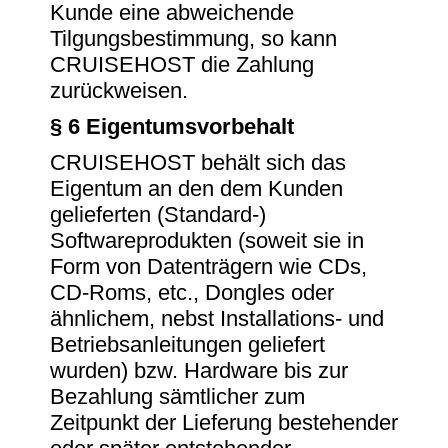
Kunde eine abweichende
Tilgungsbestimmung, so kann
CRUISEHOST die Zahlung
zurückweisen.
§ 6 Eigentumsvorbehalt
CRUISEHOST behält sich das
Eigentum an den dem Kunden
gelieferten (Standard-)
Softwareprodukten (soweit sie in
Form von Datenträgern wie CDs,
CD-Roms, etc., Dongles oder
ähnlichem, nebst Installations- und
Betriebsanleitungen geliefert
wurden) bzw. Hardware bis zur
Bezahlung sämtlicher zum
Zeitpunkt der Lieferung bestehender