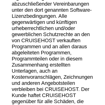
abzuschließender Vereinbarungen
unter den dort genannten Software-
Lizenzbedingungen. Alle
gegenwärtigen und künftigen
urheberrechtlichen und/oder
gewerblichen Schutzrechte an den
von CRUISEHOST verkauften
Programmen und an allen daraus
abgeleiteten Programmen,
Programmteilen oder in diesem
Zusammenhang erstellten
Unterlagen, auch an
Kostenvoranschlägen, Zeichnungen
und anderen Angebotsteilen
verbleiben bei CRUISEHOST. Der
Kunde haftet CRUISEHOST
gegenüber für alle Schäden, die