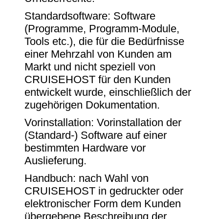
Standardsoftware: Software
(Programme, Programm-Module,
Tools etc.), die für die Bedürfnisse
einer Mehrzahl von Kunden am
Markt und nicht speziell von
CRUISEHOST für den Kunden
entwickelt wurde, einschließlich der
zugehörigen Dokumentation.
Vorinstallation: Vorinstallation der
(Standard-) Software auf einer
bestimmten Hardware vor
Auslieferung.
Handbuch: nach Wahl von
CRUISEHOST in gedruckter oder
elektronischer Form dem Kunden
übergebene Beschreibung der