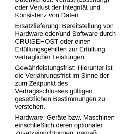
oder Verlust der Integrität und
Konsistenz von Daten.
Ersatzlieferung: Bereitstellung von
Hardware oder/und Software durch
CRUISEHOST oder einen
Erfüllungsgehilfen zur Erfüllung
vertraglicher Leistungen.
Gewährleistungsfrist: Hierunter ist
die Verjährungsfrist im Sinne der
zum Zeitpunkt des
Vertragsschlusses gültigen
gesetzlichen Bestimmungen zu
verstehen.
Hardware: Geräte bzw. Maschinen
einschließlich deren optionaler
Zusatzeinrichtungen, gemäß