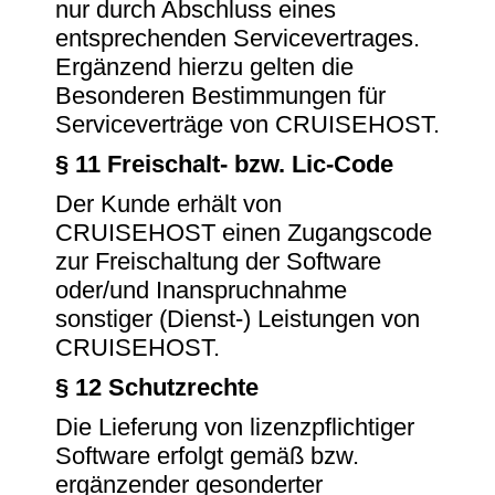
nur durch Abschluss eines
entsprechenden Servicevertrages.
Ergänzend hierzu gelten die
Besonderen Bestimmungen für
Serviceverträge von CRUISEHOST.
§ 11 Freischalt- bzw. Lic-Code
Der Kunde erhält von
CRUISEHOST einen Zugangscode
zur Freischaltung der Software
oder/und Inanspruchnahme
sonstiger (Dienst-) Leistungen von
CRUISEHOST.
§ 12 Schutzrechte
Die Lieferung von lizenzpflichtiger
Software erfolgt gemäß bzw.
ergänzender gesonderter