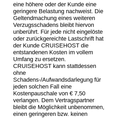
eine höhere oder der Kunde eine
geringere Belastung nachweist. Die
Geltendmachung eines weiteren
Verzugsschadens bleibt hiervon
unberührt. Für jede nicht eingelöste
oder zurückgereichte Lastschrift hat
der Kunde CRUISEHOST die
entstandenen Kosten im vollem
Umfang zu ersetzen.
CRUISEHOST kann stattdessen
ohne
Schadens-/Aufwandsdarlegung für
jeden solchen Fall eine
Kostenpauschale von € 7,50
verlangen. Dem Vertragspartner
bleibt die Möglichkeit unbenommen,
einen geringeren bzw. keinen