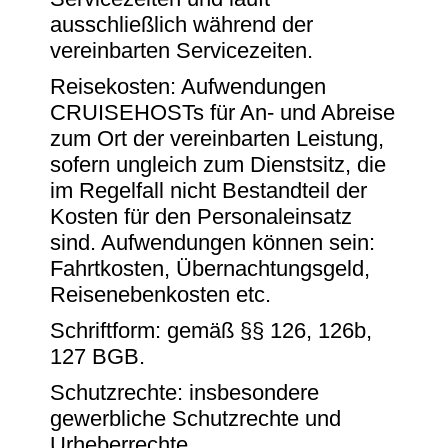
ausschließlich während der
vereinbarten Servicezeiten.
Reisekosten: Aufwendungen
CRUISEHOSTs für An- und Abreise
zum Ort der vereinbarten Leistung,
sofern ungleich zum Dienstsitz, die
im Regelfall nicht Bestandteil der
Kosten für den Personaleinsatz
sind. Aufwendungen können sein:
Fahrtkosten, Übernachtungsgeld,
Reisenebenkosten etc.
Schriftform: gemäß §§ 126, 126b,
127 BGB.
Schutzrechte: insbesondere
gewerbliche Schutzrechte und
Urheberrechte.