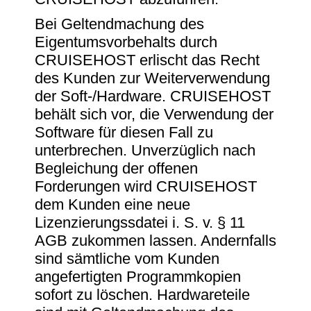
Bei Geltendmachung des
Eigentumsvorbehalts durch
CRUISEHOST erlischt das Recht
des Kunden zur Weiterverwendung
der Soft-/Hardware. CRUISEHOST
behält sich vor, die Verwendung der
Software für diesen Fall zu
unterbrechen. Unverzüglich nach
Begleichung der offenen
Forderungen wird CRUISEHOST
dem Kunden eine neue
Lizenzierungssdatei i. S. v. § 11
AGB zukommen lassen. Andernfalls
sind sämtliche vom Kunden
angefertigten Programmkopien
sofort zu löschen. Hardwareteile