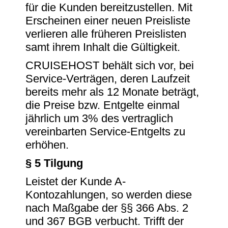
für die Kunden bereitzustellen. Mit
Erscheinen einer neuen Preisliste
verlieren alle früheren Preislisten
samt ihrem Inhalt die Gültigkeit.
CRUISEHOST behält sich vor, bei
Service-Verträgen, deren Laufzeit
bereits mehr als 12 Monate beträgt,
die Preise bzw. Entgelte einmal
jährlich um 3% des vertraglich
vereinbarten Service-Entgelts zu
erhöhen.
§ 5 Tilgung
Leistet der Kunde A-
Kontozahlungen, so werden diese
nach Maßgabe der §§ 366 Abs. 2
und 367 BGB verbucht. Trifft der