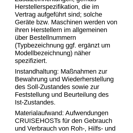
Herstellerspezifikation, die im
Vertrag aufgeführt sind; solche
Geräte bzw. Maschinen werden von
ihren Herstellern im allgemeinen
über Bestellnummern
(Typbezeichnung ggf. ergänzt um
Modellbezeichnung) näher
spezifiziert.
Instandhaltung: Maßnahmen zur
Bewahrung und Wiederherstellung
des Soll-Zustandes sowie zur
Feststellung und Beurteilung des
Ist-Zustandes.
Materialaufwand: Aufwendungen
CRUISEHOSTs für den Gebrauch
und Verbrauch von Roh-, Hilfs- und