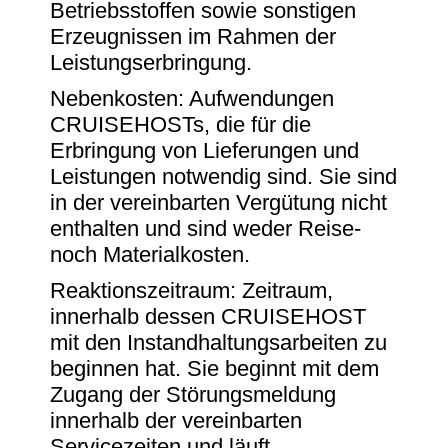
Betriebsstoffen sowie sonstigen
Erzeugnissen im Rahmen der
Leistungserbringung.
Nebenkosten: Aufwendungen
CRUISEHOSTs, die für die
Erbringung von Lieferungen und
Leistungen notwendig sind. Sie sind
in der vereinbarten Vergütung nicht
enthalten und sind weder Reise-
noch Materialkosten.
Reaktionszeitraum: Zeitraum,
innerhalb dessen CRUISEHOST
mit den Instandhaltungsarbeiten zu
beginnen hat. Sie beginnt mit dem
Zugang der Störungsmeldung
innerhalb der vereinbarten
Servicezeiten und läuft