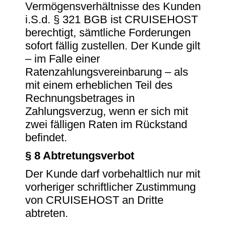
Vermögensverhältnisse des Kunden
i.S.d. § 321 BGB ist CRUISEHOST
berechtigt, sämtliche Forderungen
sofort fällig zustellen. Der Kunde gilt
– im Falle einer
Ratenzahlungsvereinbarung – als
mit einem erheblichen Teil des
Rechnungsbetrages in
Zahlungsverzug, wenn er sich mit
zwei fälligen Raten im Rückstand
befindet.
§ 8 Abtretungsverbot
Der Kunde darf vorbehaltlich nur mit
vorheriger schriftlicher Zustimmung
von CRUISEHOST an Dritte
abtreten.