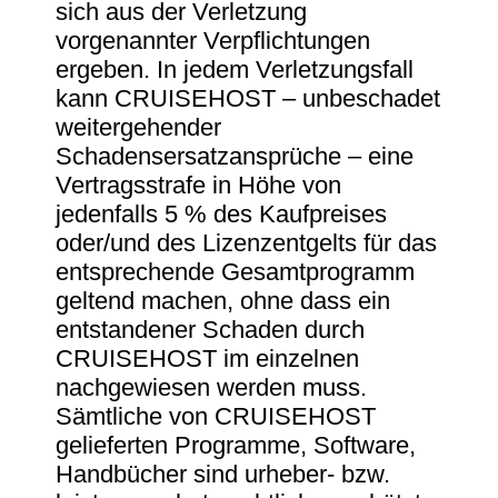
sich aus der Verletzung
vorgenannter Verpflichtungen
ergeben. In jedem Verletzungsfall
kann CRUISEHOST – unbeschadet
weitergehender
Schadensersatzansprüche – eine
Vertragsstrafe in Höhe von
jedenfalls 5 % des Kaufpreises
oder/und des Lizenzentgelts für das
entsprechende Gesamtprogramm
geltend machen, ohne dass ein
entstandener Schaden durch
CRUISEHOST im einzelnen
nachgewiesen werden muss.
Sämtliche von CRUISEHOST
gelieferten Programme, Software,
Handbücher sind urheber- bzw.