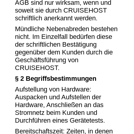
AGB sind nur wirksam, wenn und
soweit sie durch CRUISEHOST
schriftlich anerkannt werden.
Mündliche Nebenabreden bestehen
nicht. Im Einzelfall bedürfen diese
der schriftlichen Bestätigung
gegenüber dem Kunden durch die
Geschäftsführung von
CRUISEHOST.
§ 2 Begriffsbestimmungen
Aufstellung von Hardware:
Auspacken und Aufstellen der
Hardware, Anschließen an das
Stromnetz beim Kunden und
Durchführen eines Gerätetests.
Bereitschaftszeit: Zeiten, in denen