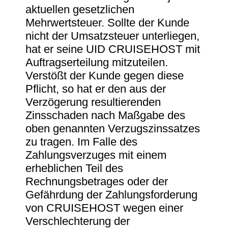
aktuellen gesetzlichen
Mehrwertsteuer. Sollte der Kunde
nicht der Umsatzsteuer unterliegen,
hat er seine UID CRUISEHOST mit
Auftragserteilung mitzuteilen.
Verstößt der Kunde gegen diese
Pflicht, so hat er den aus der
Verzögerung resultierenden
Zinsschaden nach Maßgabe des
oben genannten Verzugszinssatzes
zu tragen. Im Falle des
Zahlungsverzuges mit einem
erheblichen Teil des
Rechnungsbetrages oder der
Gefährdung der Zahlungsforderung
von CRUISEHOST wegen einer
Verschlechterung der