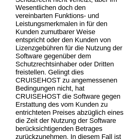
Wesentlichen doch den
vereinbarten Funktions- und
Leistungsmerkmalen in für den
Kunden zumutbarer Weise
entspricht oder den Kunden von
Lizenzgebühren für die Nutzung der
Software gegenüber dem
Schutzrechtsinhaber oder Dritten
freistellen. Gelingt dies
CRUISEHOST zu angemessenen
Bedingungen nicht, hat
CRUISEHOST die Software gegen
Erstattung des vom Kunden zu
entrichteten Preises abzüglich eines
die Zeit der Nutzung der Software
berücksichtigenden Betrages
zurückzunehmen. In diesem Fall ist