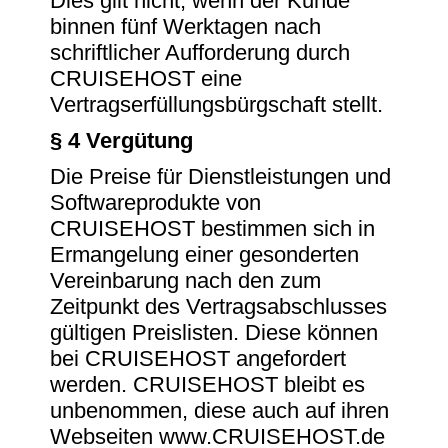
Dies gilt nicht, wenn der Kunde
binnen fünf Werktagen nach
schriftlicher Aufforderung durch
CRUISEHOST eine
Vertragserfüllungsbürgschaft stellt.
§ 4 Vergütung
Die Preise für Dienstleistungen und
Softwareprodukte von
CRUISEHOST bestimmen sich in
Ermangelung einer gesonderten
Vereinbarung nach den zum
Zeitpunkt des Vertragsabschlusses
gültigen Preislisten. Diese können
bei CRUISEHOST angefordert
werden. CRUISEHOST bleibt es
unbenommen, diese auch auf ihren
Webseiten www.CRUISEHOST.de