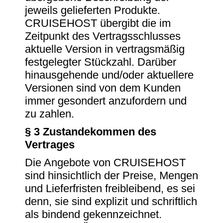
jeweils gelieferten Produkte.
CRUISEHOST übergibt die im
Zeitpunkt des Vertragsschlusses
aktuelle Version in vertragsmäßig
festgelegter Stückzahl. Darüber
hinausgehende und/oder aktuellere
Versionen sind von dem Kunden
immer gesondert anzufordern und
zu zahlen.
§ 3 Zustandekommen des
Vertrages
Die Angebote von CRUISEHOST
sind hinsichtlich der Preise, Mengen
und Lieferfristen freibleibend, es sei
denn, sie sind explizit und schriftlich
als bindend gekennzeichnet.