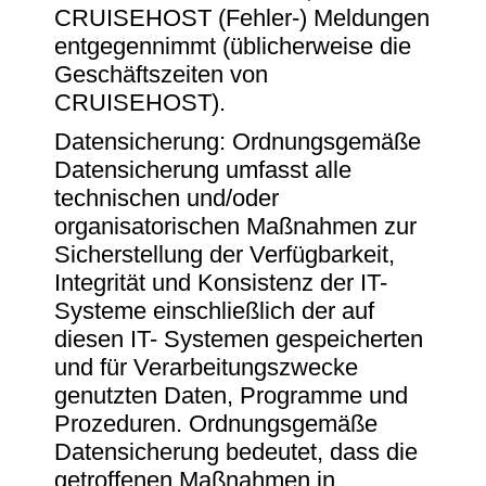
CRUISEHOST (Fehler-) Meldungen
entgegennimmt (üblicherweise die
Geschäftszeiten von
CRUISEHOST).
Datensicherung: Ordnungsgemäße
Datensicherung umfasst alle
technischen und/oder
organisatorischen Maßnahmen zur
Sicherstellung der Verfügbarkeit,
Integrität und Konsistenz der IT-
Systeme einschließlich der auf
diesen IT- Systemen gespeicherten
und für Verarbeitungszwecke
genutzten Daten, Programme und
Prozeduren. Ordnungsgemäße
Datensicherung bedeutet, dass die
getroffenen Maßnahmen in