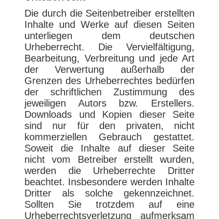
Die durch die Seitenbetreiber erstellten
Inhalte und Werke auf diesen Seiten
unterliegen dem deutschen
Urheberrecht. Die Vervielfältigung,
Bearbeitung, Verbreitung und jede Art
der Verwertung außerhalb der
Grenzen des Urheberrechtes bedürfen
der schriftlichen Zustimmung des
jeweiligen Autors bzw. Erstellers.
Downloads und Kopien dieser Seite
sind nur für den privaten, nicht
kommerziellen Gebrauch gestattet.
Soweit die Inhalte auf dieser Seite
nicht vom Betreiber erstellt wurden,
werden die Urheberrechte Dritter
beachtet. Insbesondere werden Inhalte
Dritter als solche gekennzeichnet.
Sollten Sie trotzdem auf eine
Urheberrechtsverletzung aufmerksam