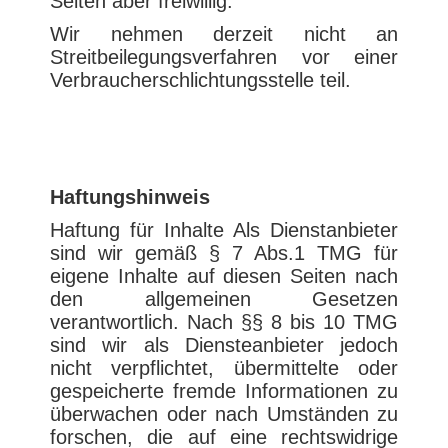
Seiten aber freiwillig.
Wir nehmen derzeit nicht an
Streitbeilegungsverfahren vor einer
Verbraucherschlichtungsstelle teil.
Haftungshinweis
Haftung für Inhalte Als Dienstanbieter
sind wir gemäß § 7 Abs.1 TMG für
eigene Inhalte auf diesen Seiten nach
den allgemeinen Gesetzen
verantwortlich. Nach §§ 8 bis 10 TMG
sind wir als Diensteanbieter jedoch
nicht verpflichtet, übermittelte oder
gespeicherte fremde Informationen zu
überwachen oder nach Umständen zu
forschen, die auf eine rechtswidrige