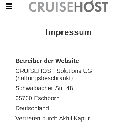
Impressum
Betreiber der Website
CRUISEHOST Solutions UG
(haftungsbeschränkt)
Schwalbacher Str. 48
65760 Eschborn
Deutschland
Vertreten durch Akhil Kapur