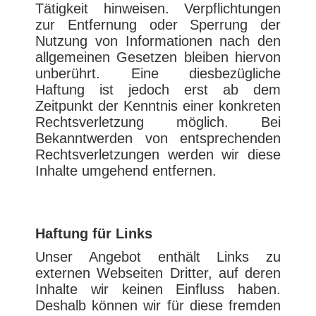
Tätigkeit hinweisen. Verpflichtungen
zur Entfernung oder Sperrung der
Nutzung von Informationen nach den
allgemeinen Gesetzen bleiben hiervon
unberührt. Eine diesbezügliche
Haftung ist jedoch erst ab dem
Zeitpunkt der Kenntnis einer konkreten
Rechtsverletzung möglich. Bei
Bekanntwerden von entsprechenden
Rechtsverletzungen werden wir diese
Inhalte umgehend entfernen.
Haftung für Links
Unser Angebot enthält Links zu
externen Webseiten Dritter, auf deren
Inhalte wir keinen Einfluss haben.
Deshalb können wir für diese fremden