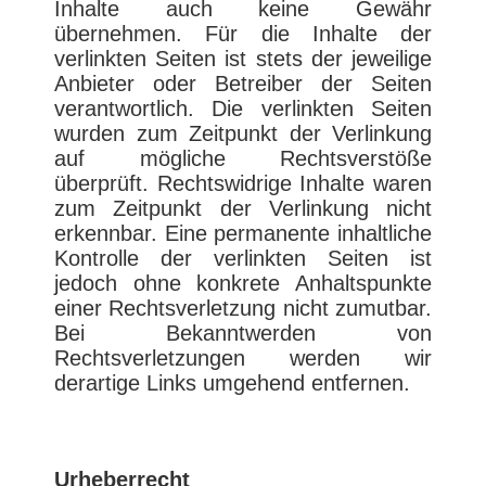
Inhalte auch keine Gewähr
übernehmen. Für die Inhalte der
verlinkten Seiten ist stets der jeweilige
Anbieter oder Betreiber der Seiten
verantwortlich. Die verlinkten Seiten
wurden zum Zeitpunkt der Verlinkung
auf mögliche Rechtsverstöße
überprüft. Rechtswidrige Inhalte waren
zum Zeitpunkt der Verlinkung nicht
erkennbar. Eine permanente inhaltliche
Kontrolle der verlinkten Seiten ist
jedoch ohne konkrete Anhaltspunkte
einer Rechtsverletzung nicht zumutbar.
Bei Bekanntwerden von
Rechtsverletzungen werden wir
derartige Links umgehend entfernen.
Urheberrecht