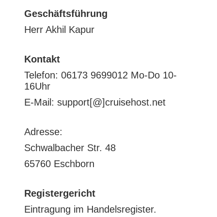
Geschäftsführung
Herr Akhil Kapur
Kontakt
Telefon: 06173 9699012 Mo-Do 10-
16Uhr
E-Mail: support[@]cruisehost.net
Adresse:
Schwalbacher Str. 48
65760 Eschborn
Registergericht
Eintragung im Handelsregister.