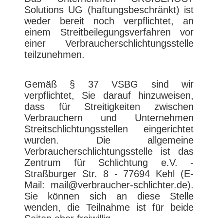
Solutions UG (haftungsbeschränkt) ist
weder bereit noch verpflichtet, an
einem Streitbeilegungsverfahren vor
einer Verbraucherschlichtungsstelle
teilzunehmen.
Gemäß § 37 VSBG sind wir
verpflichtet, Sie darauf hinzuweisen,
dass für Streitigkeiten zwischen
Verbrauchern und Unternehmen
Streitschlichtungsstellen eingerichtet
wurden. Die allgemeine
Verbraucherschlichtungsstelle ist das
Zentrum für Schlichtung e.V. -
Straßburger Str. 8 - 77694 Kehl (E-
Mail: mail@verbraucher-schlichter.de).
Sie können sich an diese Stelle
wenden, die Teilnahme ist für beide