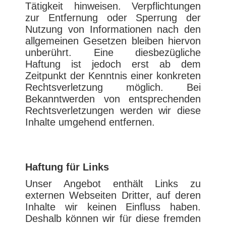
Tätigkeit hinweisen. Verpflichtungen
zur Entfernung oder Sperrung der
Nutzung von Informationen nach den
allgemeinen Gesetzen bleiben hiervon
unberührt. Eine diesbezügliche
Haftung ist jedoch erst ab dem
Zeitpunkt der Kenntnis einer konkreten
Rechtsverletzung möglich. Bei
Bekanntwerden von entsprechenden
Rechtsverletzungen werden wir diese
Inhalte umgehend entfernen.
Haftung für Links
Unser Angebot enthält Links zu
externen Webseiten Dritter, auf deren
Inhalte wir keinen Einfluss haben.
Deshalb können wir für diese fremden