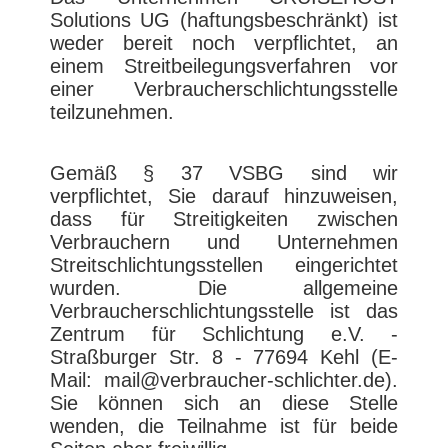
Solutions UG (haftungsbeschränkt) ist
weder bereit noch verpflichtet, an
einem Streitbeilegungsverfahren vor
einer Verbraucherschlichtungsstelle
teilzunehmen.
Gemäß § 37 VSBG sind wir
verpflichtet, Sie darauf hinzuweisen,
dass für Streitigkeiten zwischen
Verbrauchern und Unternehmen
Streitschlichtungsstellen eingerichtet
wurden. Die allgemeine
Verbraucherschlichtungsstelle ist das
Zentrum für Schlichtung e.V. -
Straßburger Str. 8 - 77694 Kehl (E-
Mail: mail@verbraucher-schlichter.de).
Sie können sich an diese Stelle
wenden, die Teilnahme ist für beide