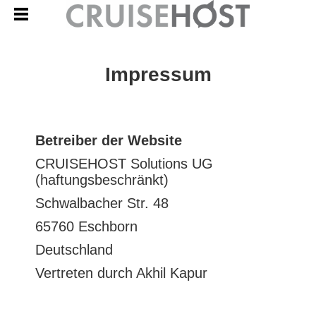
Impressum
Betreiber der Website
CRUISEHOST Solutions UG
(haftungsbeschränkt)
Schwalbacher Str. 48
65760 Eschborn
Deutschland
Vertreten durch Akhil Kapur