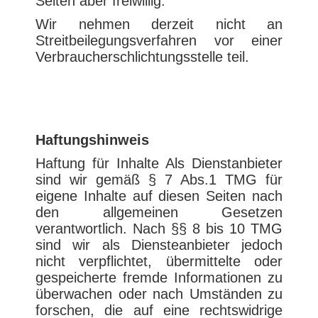
Seiten aber freiwillig.
Wir nehmen derzeit nicht an
Streitbeilegungsverfahren vor einer
Verbraucherschlichtungsstelle teil.
Haftungshinweis
Haftung für Inhalte Als Dienstanbieter
sind wir gemäß § 7 Abs.1 TMG für
eigene Inhalte auf diesen Seiten nach
den allgemeinen Gesetzen
verantwortlich. Nach §§ 8 bis 10 TMG
sind wir als Diensteanbieter jedoch
nicht verpflichtet, übermittelte oder
gespeicherte fremde Informationen zu
überwachen oder nach Umständen zu
forschen, die auf eine rechtswidrige