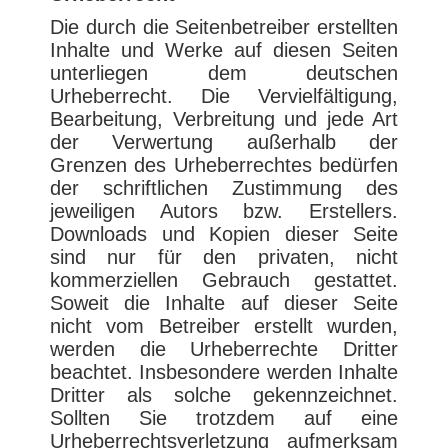
Die durch die Seitenbetreiber erstellten
Inhalte und Werke auf diesen Seiten
unterliegen dem deutschen
Urheberrecht. Die Vervielfältigung,
Bearbeitung, Verbreitung und jede Art
der Verwertung außerhalb der
Grenzen des Urheberrechtes bedürfen
der schriftlichen Zustimmung des
jeweiligen Autors bzw. Erstellers.
Downloads und Kopien dieser Seite
sind nur für den privaten, nicht
kommerziellen Gebrauch gestattet.
Soweit die Inhalte auf dieser Seite
nicht vom Betreiber erstellt wurden,
werden die Urheberrechte Dritter
beachtet. Insbesondere werden Inhalte
Dritter als solche gekennzeichnet.
Sollten Sie trotzdem auf eine
Urheberrechtsverletzung aufmerksam