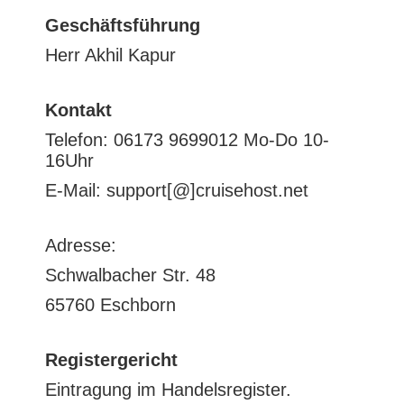
Geschäftsführung
Herr Akhil Kapur
Kontakt
Telefon: 06173 9699012 Mo-Do 10-
16Uhr
E-Mail: support[@]cruisehost.net
Adresse:
Schwalbacher Str. 48
65760 Eschborn
Registergericht
Eintragung im Handelsregister.