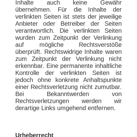
Inhalte auch keine Gewähr
übernehmen. Für die Inhalte der
verlinkten Seiten ist stets der jeweilige
Anbieter oder Betreiber der Seiten
verantwortlich. Die verlinkten Seiten
wurden zum Zeitpunkt der Verlinkung
auf mögliche Rechtsverstöße
überprüft. Rechtswidrige Inhalte waren
zum Zeitpunkt der Verlinkung nicht
erkennbar. Eine permanente inhaltliche
Kontrolle der verlinkten Seiten ist
jedoch ohne konkrete Anhaltspunkte
einer Rechtsverletzung nicht zumutbar.
Bei Bekanntwerden von
Rechtsverletzungen werden wir
derartige Links umgehend entfernen.
Urheberrecht